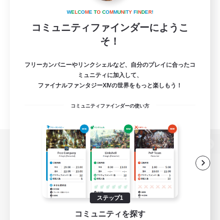
W
E
L
C
O
M
E
T
O
C
O
M
M
U
N
I
T
Y
F
I
N
D
E
R
!
コミュニティファインダーにようこ
そ！
フリーカンパニーやリンクシェルなど、自分のプレイに合ったコ
ミュニティに加入して、
ファイナルファンタジーXIVの世界をもっと楽しもう！
コミュニティファインダーの使い方
パソコン版へ
関連商品
e-STOREで購入
ステップ1
コミュニティを探す
ゲームダウンロード