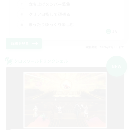
立ち上げメンバー募集
クリア目指して頑張る
まったりゆっくり楽しむ
JA
詳細を見る
募集期間: 2026/09/06 まで
クロスワールドリンクシェル
NEW