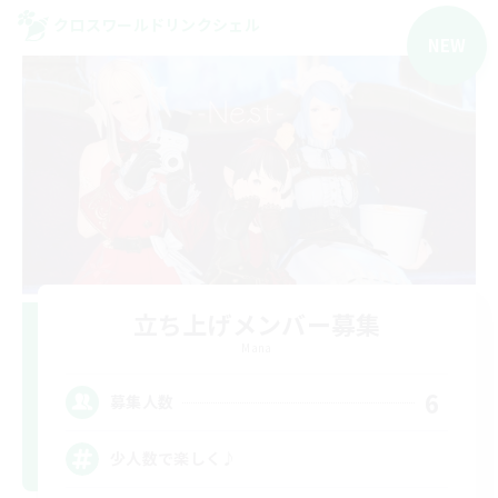
クロスワールドリンクシェル
NEW
立ち上げメンバー募集
Mana
6
募集人数
少人数で楽しく♪