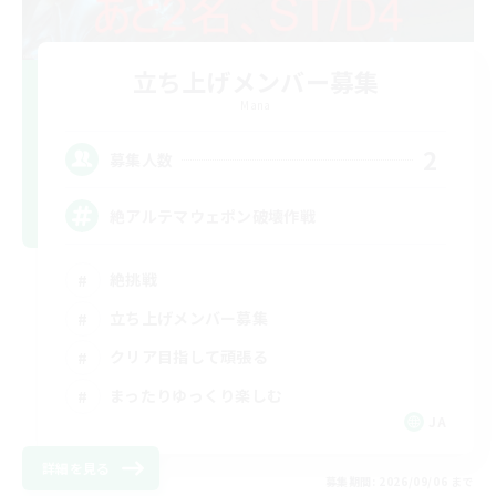
立ち上げメンバー募集
Mana
2
募集人数
絶アルテマウェポン破壊作戦
絶挑戦
立ち上げメンバー募集
クリア目指して頑張る
まったりゆっくり楽しむ
JA
詳細を見る
募集期間: 2026/09/06 まで