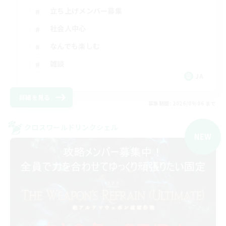
立ち上げメンバー募集
社会人中心
なんでも楽しむ
雑談
JA
詳細を見る
募集期間: 2026/09/06 まで
クロスワールドリンクシェル
NEW