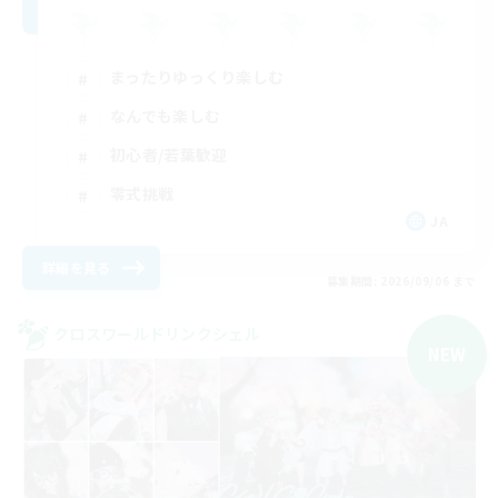
まったりゆっくり楽しむ
なんでも楽しむ
初心者/若葉歓迎
零式挑戦
JA
詳細を見る
募集期間: 2026/09/06 まで
クロスワールドリンクシェル
NEW