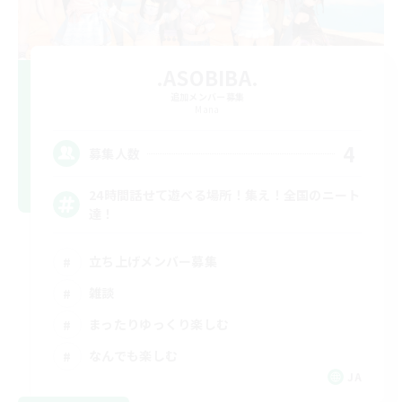
.ASOBIBA.
追加メンバー募集
Mana
4
募集人数
24時間話せて遊べる場所！集え！全国のニート
達！
立ち上げメンバー募集
雑談
まったりゆっくり楽しむ
なんでも楽しむ
JA