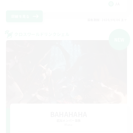
JA
詳細を見る
募集期間: 2026/09/06 まで
クロスワールドリンクシェル
NEW
BAHAHAHA
追加メンバー募集
Mana