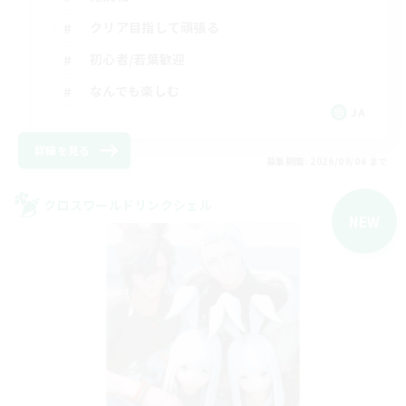
クリア目指して頑張る
初心者/若葉歓迎
なんでも楽しむ
JA
詳細を見る
募集期間: 2026/09/06 まで
クロスワールドリンクシェル
NEW