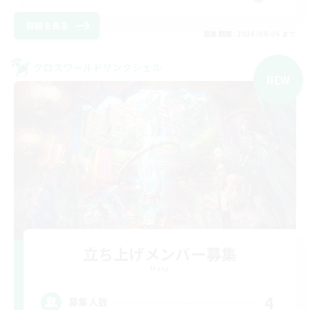
詳細を見る
募集期間: 2026/09/06 まで
クロスワールドリンクシェル
NEW
立ち上げメンバー募集
Mana
4
募集人数