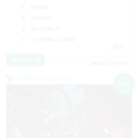
体験歓迎
社会人中心
なんでも楽しむ
クリア目指して頑張る
JA
詳細を見る
募集期間: 2026/09/06 まで
クロスワールドリンクシェル
NEW