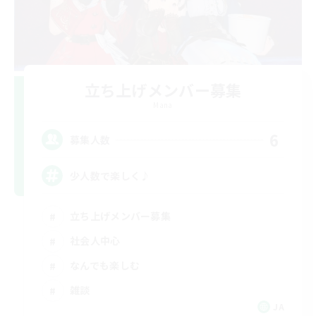
立ち上げメンバー募集
Mana
6
募集人数
少人数で楽しく♪
立ち上げメンバー募集
社会人中心
なんでも楽しむ
雑談
JA