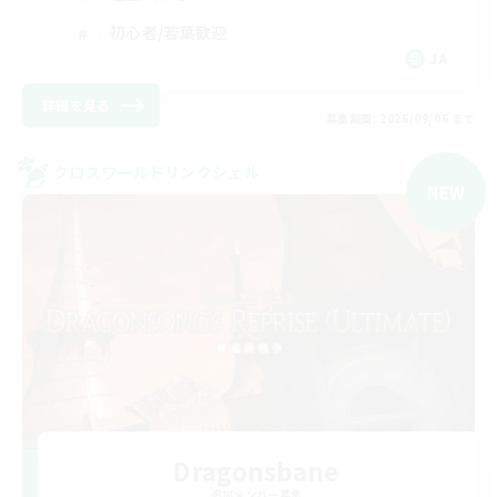
初心者/若葉歓迎
JA
詳細を見る
募集期間: 2026/09/06 まで
クロスワールドリンクシェル
NEW
Dragonsbane
追加メンバー募集