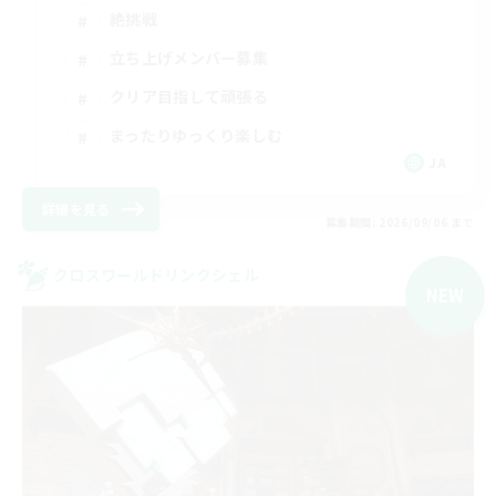
絶挑戦
立ち上げメンバー募集
クリア目指して頑張る
まったりゆっくり楽しむ
JA
詳細を見る
募集期間: 2026/09/06 まで
クロスワールドリンクシェル
NEW