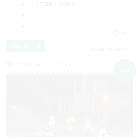
クリア目指して頑張る
JA
詳細を見る
募集期間: 2026/09/06 まで
クロスワールドリンクシェル
NEW