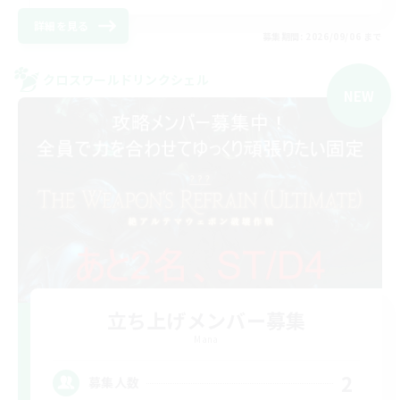
詳細を見る
募集期間: 2026/09/06 まで
クロスワールドリンクシェル
NEW
立ち上げメンバー募集
Mana
2
募集人数