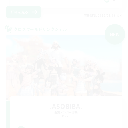
詳細を見る
募集期間: 2026/09/06 まで
クロスワールドリンクシェル
NEW
.ASOBIBA.
追加メンバー募集
Mana