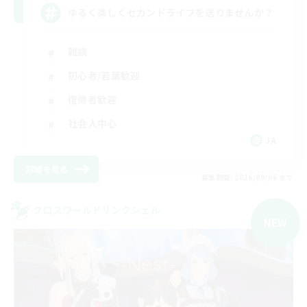
ゆるく楽しくセカンドライフを送りませんか？
雑談
初心者/若葉歓迎
復帰者歓迎
社会人中心
JA
詳細を見る
募集期間: 2026/09/06 まで
クロスワールドリンクシェル
NEW