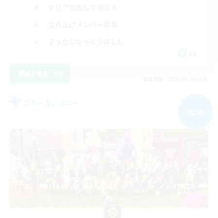
クリア目指して頑張る
立ち上げメンバー募集
まったりゆっくり楽しむ
JA
詳細を見る
募集期間: 2026/09/06 まで
フリーカンパニー
NEW