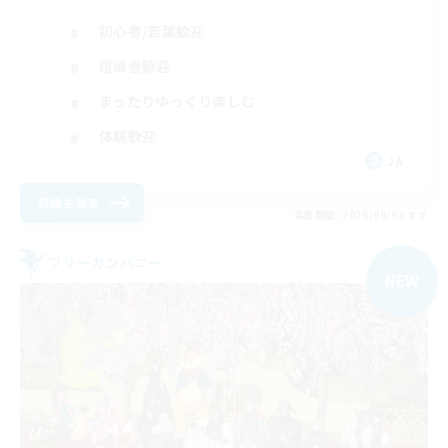
初心者/若葉歓迎
復帰者歓迎
まったりゆっくり楽しむ
体験歓迎
JA
詳細を見る
募集期間: 2026/09/03 まで
フリーカンパニー
NEW