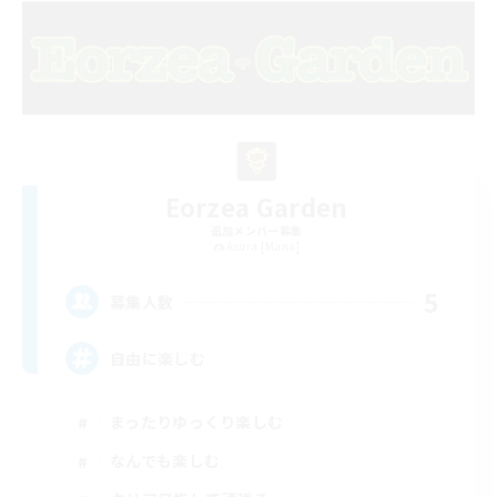
Eorzea Garden
追加メンバー募集
Asura [Mana]
5
募集人数
自由に楽しむ
まったりゆっくり楽しむ
なんでも楽しむ