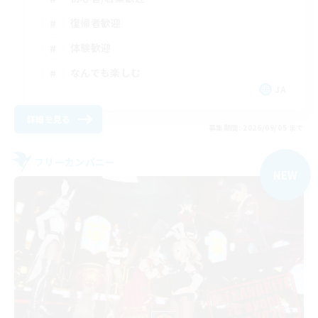
復帰者歓迎
体験歓迎
なんでも楽しむ
JA
詳細を見る
募集期間: 2026/09/05 まで
フリーカンパニー
NEW