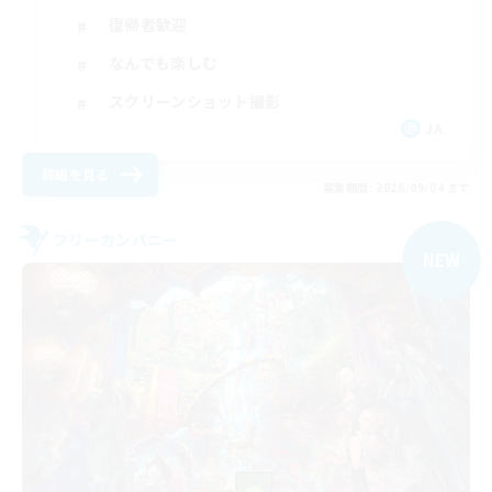
復帰者歓迎
なんでも楽しむ
スクリーンショット撮影
JA
詳細を見る
募集期間: 2026/09/04 まで
フリーカンパニー
NEW