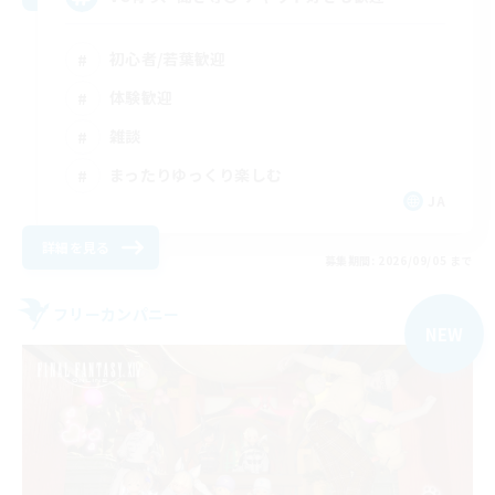
初心者/若葉歓迎
体験歓迎
雑談
まったりゆっくり楽しむ
JA
詳細を見る
募集期間: 2026/09/05 まで
フリーカンパニー
NEW