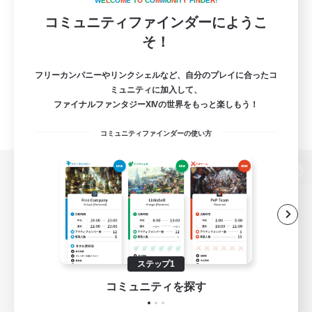
W
E
L
C
O
M
E
T
O
C
O
M
M
U
N
I
T
Y
F
I
N
D
E
R
!
コミュニティファインダーにようこ
そ！
フリーカンパニーやリンクシェルなど、自分のプレイに合ったコ
ミュニティに加入して、
ファイナルファンタジーXIVの世界をもっと楽しもう！
コミュニティファインダーの使い方
パソコン版へ
関連商品
e-STOREで購入
ステップ1
ゲームダウンロード
コミュニティを探す