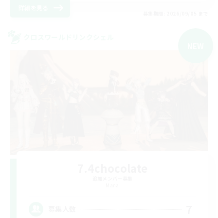
詳細を見る
募集期間: 2026/09/05 まで
クロスワールドリンクシェル
NEW
7.4chocolate
追加メンバー募集
Mana
7
募集人数