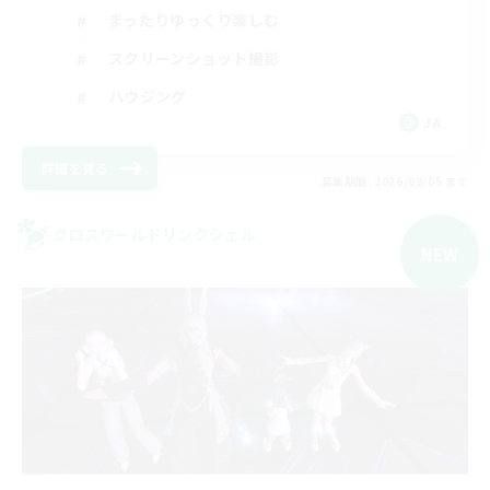
まったりゆっくり楽しむ
スクリーンショット撮影
ハウジング
JA
詳細を見る
募集期間: 2026/09/05 まで
クロスワールドリンクシェル
NEW