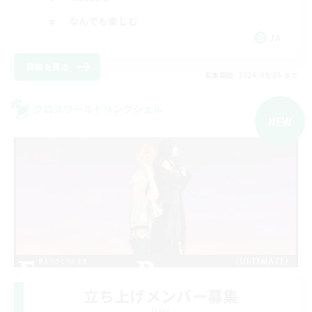
なんでも楽しむ
JA
詳細を見る
募集期間: 2026/09/05 まで
クロスワールドリンクシェル
NEW
立ち上げメンバー募集
Mana