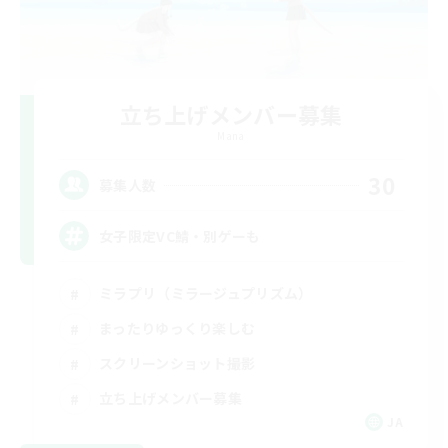
立ち上げメンバー募集
Mana
30
募集人数
女子限定VC鯖・別ゲーも
ミラプリ（ミラージュプリズム）
まったりゆっくり楽しむ
スクリーンショット撮影
立ち上げメンバー募集
JA