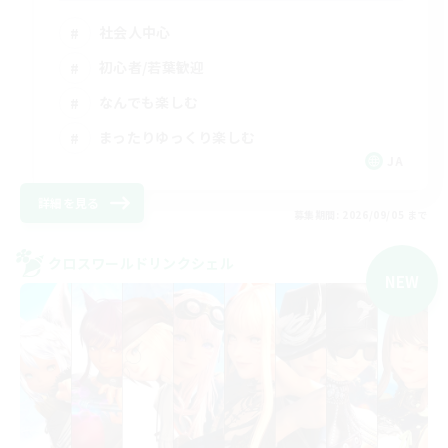
社会人中心
初心者/若葉歓迎
なんでも楽しむ
まったりゆっくり楽しむ
JA
詳細を見る
募集期間: 2026/09/05 まで
クロスワールドリンクシェル
NEW