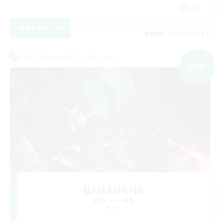
JA
詳細を見る
募集期間: 2026/09/05 まで
クロスワールドリンクシェル
NEW
BAHAHAHA
追加メンバー募集
Mana