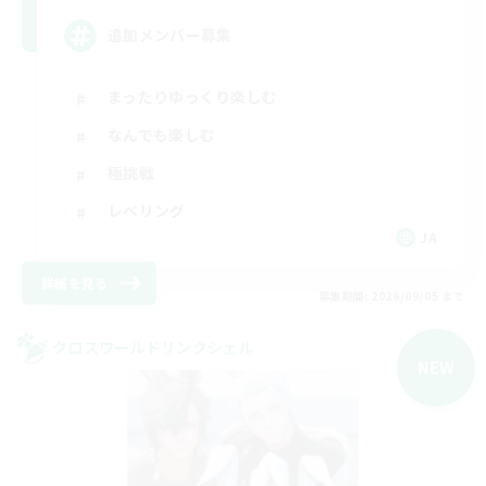
追加メンバー募集
まったりゆっくり楽しむ
なんでも楽しむ
極挑戦
レベリング
JA
詳細を見る
募集期間: 2026/09/05 まで
クロスワールドリンクシェル
NEW