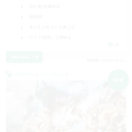
初心者/若葉歓迎
極挑戦
まったりゆっくり楽しむ
クリア目指して頑張る
JA
詳細を見る
募集期間: 2026/09/05 まで
クロスワールドリンクシェル
NEW