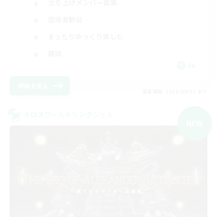
立ち上げメンバー募集
復帰者歓迎
まったりゆっくり楽しむ
雑談
JA
詳細を見る
募集期間: 2026/09/05 まで
クロスワールドリンクシェル
NEW