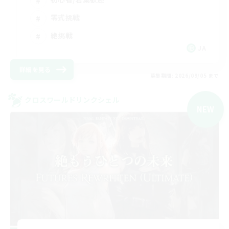
零式挑戦
絶挑戦
JA
詳細を見る
募集期間: 2026/09/05 まで
クロスワールドリンクシェル
NEW