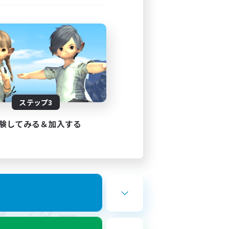
ステップ3
験してみる＆加入する