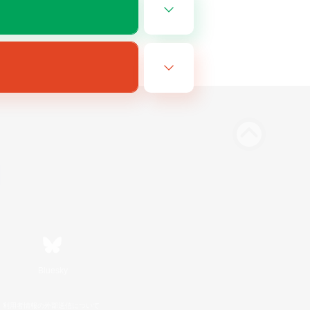
Bluesky
利用者情報の外部送信について