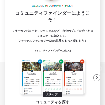
W
E
L
C
O
M
E
T
O
C
O
M
M
U
N
I
T
Y
F
I
N
D
E
R
!
コミュニティファインダーにようこ
そ！
フリーカンパニーやリンクシェルなど、自分のプレイに合ったコ
ミュニティに加入して、
ファイナルファンタジーXIVの世界をもっと楽しもう！
コミュニティファインダーの使い方
パソコン版へ
関連商品
e-STOREで購入
ステップ1
コミュニティを探す
ゲームダウンロード