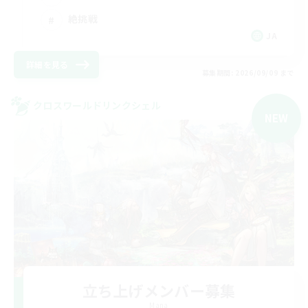
絶挑戦
JA
詳細を見る
募集期間: 2026/09/09 まで
クロスワールドリンクシェル
NEW
立ち上げメンバー募集
Mana