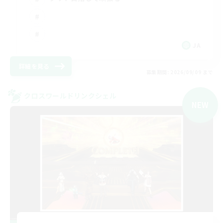
JA
詳細を見る
募集期間: 2026/09/09 まで
クロスワールドリンクシェル
NEW