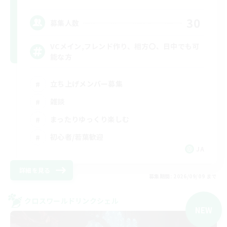
30
募集人数
VCメイン,フレンド作り、相方〇、日中でも可
能な方
立ち上げメンバー募集
雑談
まったりゆっくり楽しむ
初心者/若葉歓迎
JA
詳細を見る
募集期間: 2026/09/09 まで
クロスワールドリンクシェル
NEW