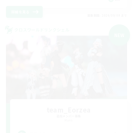
詳細を見る
募集期間: 2026/09/09 まで
クロスワールドリンクシェル
NEW
team_Eorzea
追加メンバー募集
Mana