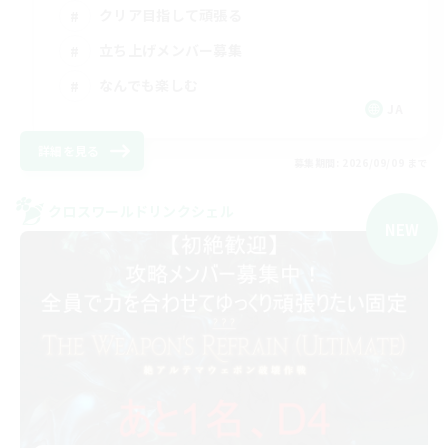
クリア目指して頑張る
立ち上げメンバー募集
なんでも楽しむ
JA
詳細を見る
募集期間: 2026/09/09 まで
クロスワールドリンクシェル
NEW