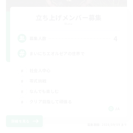
立ち上げメンバー募集
Mana
4
募集人数
まいにちエオルゼアの世界で
社会人中心
零式挑戦
なんでも楽しむ
クリア目指して頑張る
JA
詳細を見る
募集期間: 2026/09/09 まで