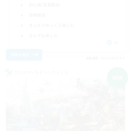
初心者/若葉歓迎
体験歓迎
まったりゆっくり楽しむ
なんでも楽しむ
JA
詳細を見る
募集期間: 2026/09/09 まで
クロスワールドリンクシェル
NEW