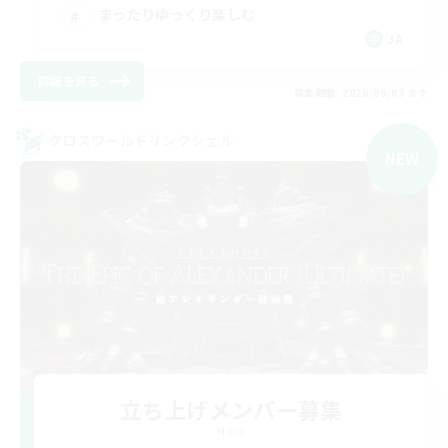
まったりゆっくり楽しむ
JA
詳細を見る
募集期間: 2026/09/09 まで
クロスワールドリンクシェル
NEW
立ち上げメンバー募集
Mana