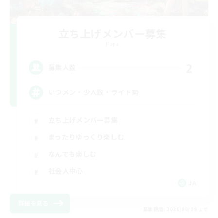
立ち上げメンバー募集
Mana
2
募集人数
いつメン・少人数・ライト勢
立ち上げメンバー募集
まったりゆっくり楽しむ
なんでも楽しむ
社会人中心
JA
詳細を見る
募集期間: 2026/09/09 まで