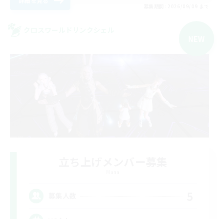
詳細を見る
募集期間: 2026/09/09 まで
クロスワールドリンクシェル
NEW
立ち上げメンバー募集
Mana
5
募集人数