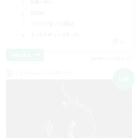
社会人中心
絶挑戦
クリア目指して頑張る
まったりゆっくり楽しむ
JA
詳細を見る
募集期間: 2026/09/09 まで
クロスワールドリンクシェル
NEW