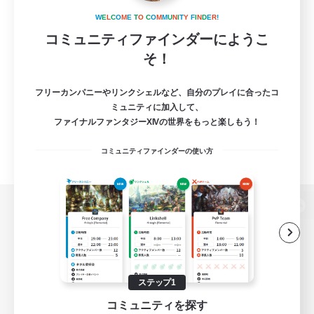
W
E
L
C
O
M
E
T
O
C
O
M
M
U
N
I
T
Y
F
I
N
D
E
R
!
コミュニティファインダーにようこ
そ！
フリーカンパニーやリンクシェルなど、自分のプレイに合ったコ
ミュニティに加入して、
ファイナルファンタジーXIVの世界をもっと楽しもう！
コミュニティファインダーの使い方
パソコン版へ
関連商品
e-STOREで購入
ステップ1
コミュニティを探す
ゲームダウンロード