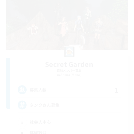
Secret Garden
追加メンバー募集
Anima [Mana]
1
募集人数
タンクさん募集
社会人中心
体験歓迎