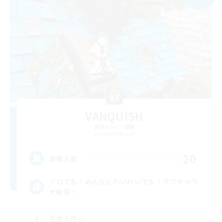
VANQUISH
追加メンバー募集
Anima [Mana]
20
募集人数
ソロでも！みんなとわいわいでも！サブキャラ
大歓迎！
社会人中心