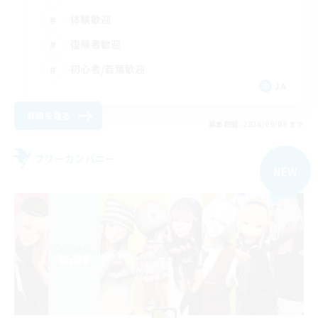
体験歓迎
復帰者歓迎
初心者/若葉歓迎
JA
詳細を見る
募集期間: 2026/09/08 まで
フリーカンパニー
NEW