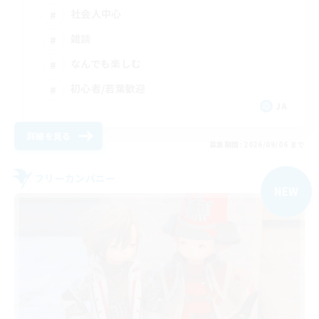
社会人中心
雑談
なんでも楽しむ
初心者/若葉歓迎
JA
詳細を見る
募集期間: 2026/09/06 まで
フリーカンパニー
NEW