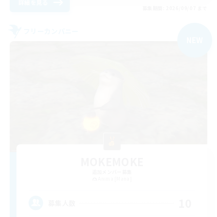
詳細を見る
募集期間: 2026/09/07 まで
フリーカンパニー
NEW
MOKEMOKE
追加メンバー募集
Anima [Mana]
10
募集人数