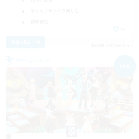
まったりゆっくり楽しむ
体験歓迎
JA
詳細を見る
募集期間: 2026/09/07 まで
フリーカンパニー
NEW