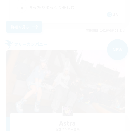
まったりゆっくり楽しむ
JA
詳細を見る
募集期間: 2026/09/07 まで
フリーカンパニー
NEW
Astra
追加メンバー募集