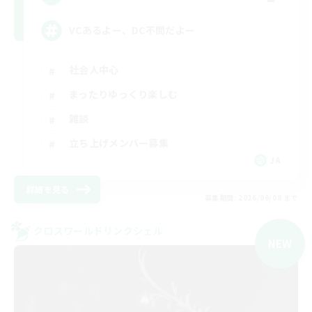
VCあるよー、DC不問だよー
社会人中心
まったりゆっくり楽しむ
雑談
立ち上げメンバー募集
JA
詳細を見る
募集期間: 2026/09/08 まで
クロスワールドリンクシェル
NEW