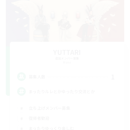
YUTTARI
追加メンバー募集
Mana
1
募集人数
まったりルレとかゆったり交流とか
立ち上げメンバー募集
復帰者歓迎
まったりゆっくり楽しむ