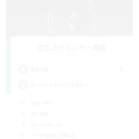
立ち上げメンバー募集
Mana
4
募集人数
まいにちエオルゼアの世界で
社会人中心
零式挑戦
なんでも楽しむ
クリア目指して頑張る