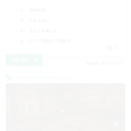
体験歓迎
社会人中心
なんでも楽しむ
クリア目指して頑張る
JA
詳細を見る
募集期間: 2026/09/08 まで
クロスワールドリンクシェル