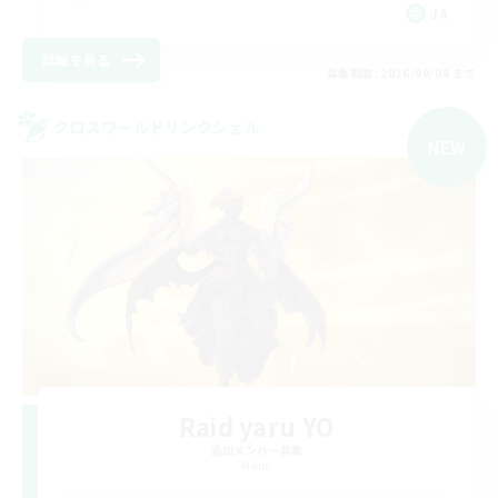
JA
詳細を見る
募集期間: 2026/09/08 まで
クロスワールドリンクシェル
NEW
Raid yaru YO
追加メンバー募集
Mana