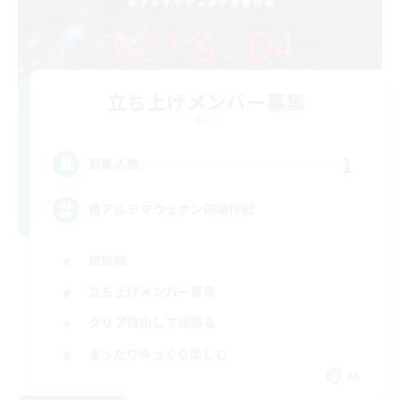
立ち上げメンバー募集
Mana
1
募集人数
絶アルテマウェポン破壊作戦
絶挑戦
立ち上げメンバー募集
クリア目指して頑張る
まったりゆっくり楽しむ
JA