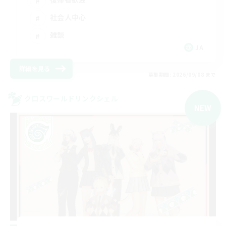
社会人中心
雑談
JA
詳細を見る
募集期間: 2026/09/08 まで
クロスワールドリンクシェル
NEW