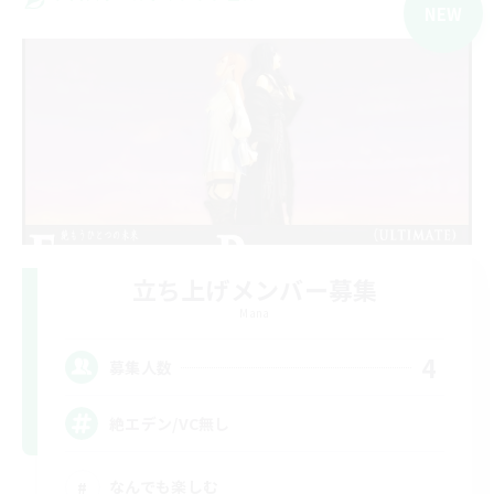
NEW
立ち上げメンバー募集
Mana
4
募集人数
絶エデン/VC無し
なんでも楽しむ