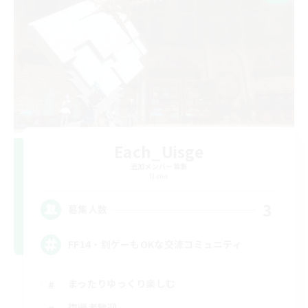
Each_Uisge
追加メンバー募集
Mana
3
募集人数
FF14・別ゲーもOKな交流コミュニティ
まったりゆっくり楽しむ
復帰者歓迎