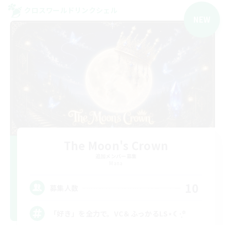
クロスワールドリンクシェル
NEW
The Moon's Crown
追加メンバー募集
Mana
10
募集人数
「好き」を全力で。VC＆ふっかるLS⋆☾·̩͙꙳