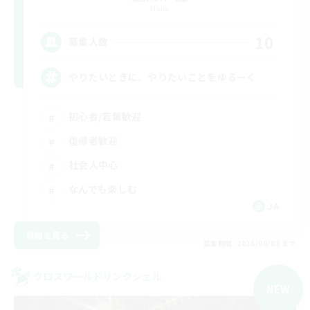
Mana
10
募集人数
やりたいときに、やりたいことをゆるーく
初心者/若葉歓迎
復帰者歓迎
社会人中心
なんでも楽しむ
JA
詳細を見る
募集期間: 2026/09/08 まで
クロスワールドリンクシェル
NEW