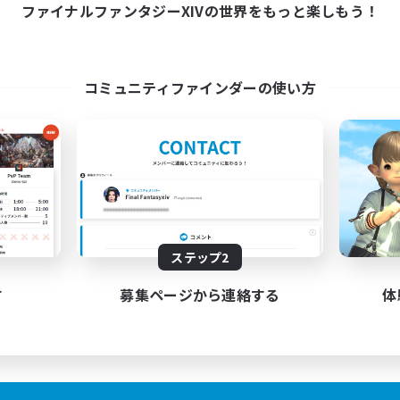
ファイナルファンタジーXIVの世界をもっと楽しもう！
コミュニティファインダーの使い方
ステップ2
す
募集ページから連絡する
体