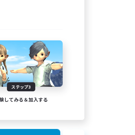
ステップ3
験してみる＆加入する