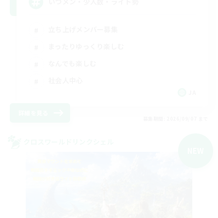
いつメン・少人数・ライト勢
立ち上げメンバー募集
まったりゆっくり楽しむ
なんでも楽しむ
社会人中心
JA
詳細を見る
募集期間: 2026/09/07 まで
クロスワールドリンクシェル
NEW