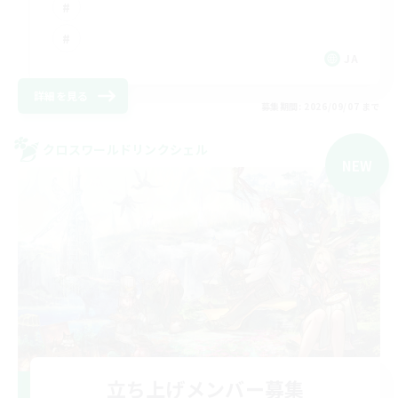
JA
詳細を見る
募集期間: 2026/09/07 まで
クロスワールドリンクシェル
NEW
立ち上げメンバー募集