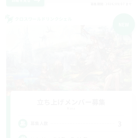
詳細を見る
募集期間: 2026/09/07 まで
クロスワールドリンクシェル
NEW
立ち上げメンバー募集
Mana
3
募集人数