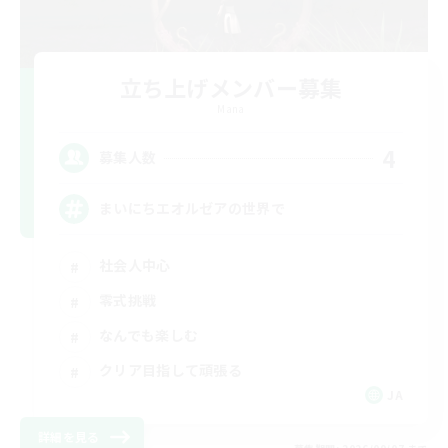
立ち上げメンバー募集
Mana
4
募集人数
まいにちエオルゼアの世界で
社会人中心
零式挑戦
なんでも楽しむ
クリア目指して頑張る
JA
詳細を見る