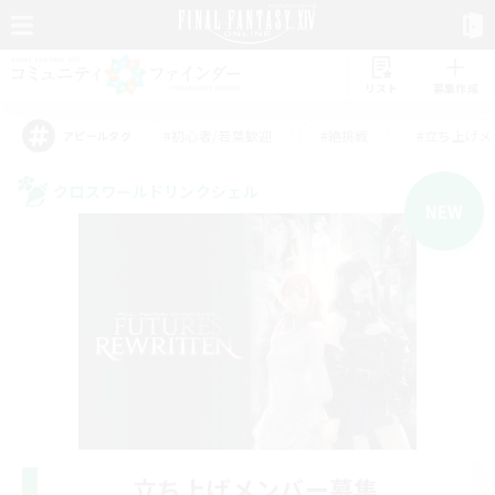
リスト
募集作成
#初心者/若葉歓迎
#絶挑戦
#立ち上げメ
アピールタグ
クロスワールドリンクシェル
NEW
立ち上げメンバー募集