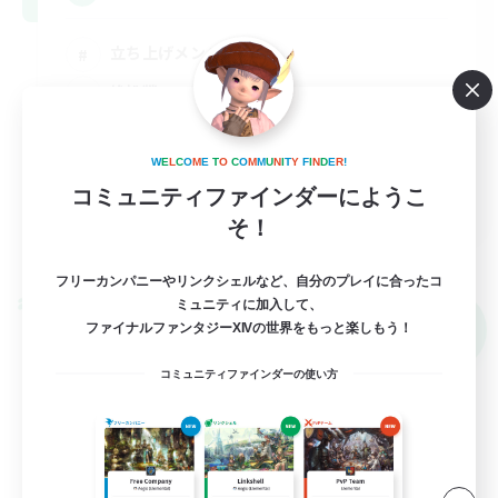
立ち上げメンバー募集
絶挑戦
クリア目指して頑張る
W
E
L
C
O
M
E
T
O
C
O
M
M
U
N
I
T
Y
F
I
N
D
E
R
!
社会人中心
コミュニティファインダーにようこ
JA
そ！
詳細を見る
募集期間: 2026/09/07 まで
フリーカンパニーやリンクシェルなど、自分のプレイに合ったコ
ミュニティに加入して、
クロスワールドリンクシェル
NEW
ファイナルファンタジーXIVの世界をもっと楽しもう！
コミュニティファインダーの使い方