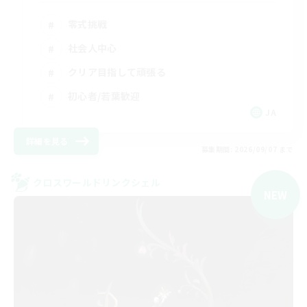
零式挑戦
社会人中心
クリア目指して頑張る
初心者/若葉歓迎
JA
詳細を見る
募集期間: 2026/09/07 まで
クロスワールドリンクシェル
NEW