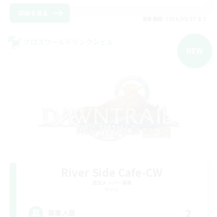
詳細を見る
募集期間: 2026/09/07 まで
クロスワールドリンクシェル
NEW
River Side Cafe-CW
追加メンバー募集
Mana
2
募集人数