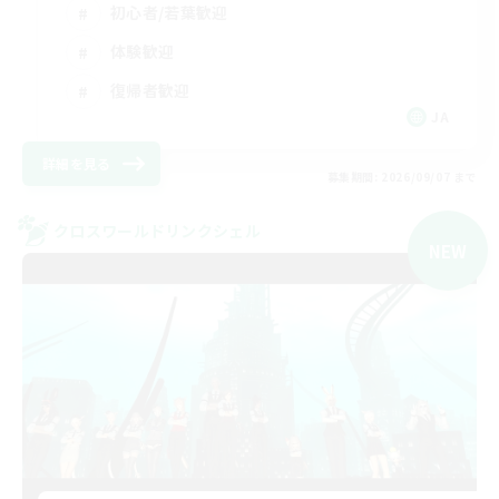
初心者/若葉歓迎
体験歓迎
復帰者歓迎
JA
詳細を見る
募集期間: 2026/09/07 まで
クロスワールドリンクシェル
NEW