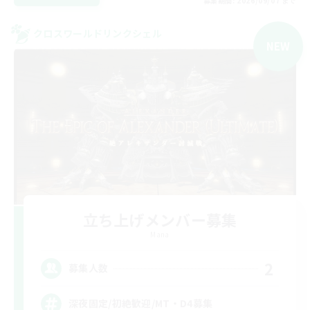
募集期間: 2026/09/07 まで
クロスワールドリンクシェル
NEW
立ち上げメンバー募集
Mana
2
募集人数
深夜固定/初絶歓迎/MT・D4募集