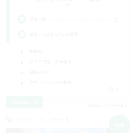
Mana
3
募集人数
絶エデン@ST,D2,D3募集
絶挑戦
クリア目指して頑張る
社会人中心
立ち上げメンバー募集
JA
詳細を見る
募集期間: 2026/09/07 まで
クロスワールドリンクシェル
NEW