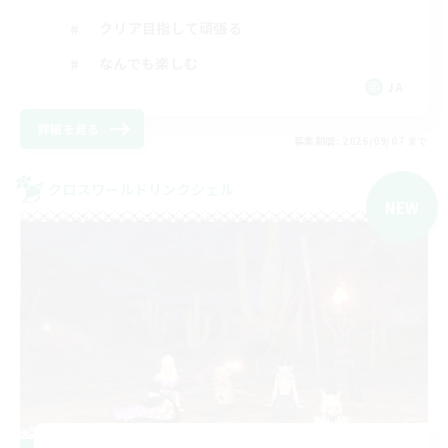
クリア目指して頑張る
なんでも楽しむ
JA
詳細を見る
募集期間: 2026/09/07 まで
クロスワールドリンクシェル
NEW