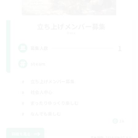
立ち上げメンバー募集
Mana
1
募集人数
steam
立ち上げメンバー募集
社会人中心
まったりゆっくり楽しむ
なんでも楽しむ
JA
詳細を見る
募集期間: 2026/09/07 まで