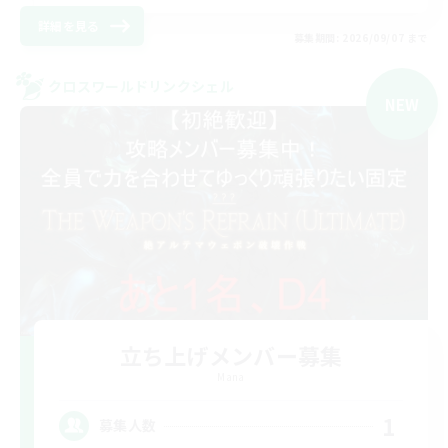
詳細を見る
募集期間: 2026/09/07 まで
クロスワールドリンクシェル
NEW
立ち上げメンバー募集
Mana
1
募集人数