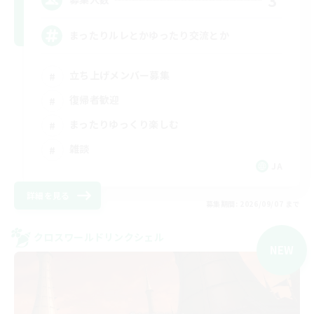
まったりルレとかゆったり交流とか
立ち上げメンバー募集
復帰者歓迎
まったりゆっくり楽しむ
雑談
JA
詳細を見る
募集期間: 2026/09/07 まで
クロスワールドリンクシェル
NEW