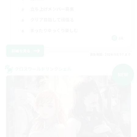
立ち上げメンバー募集
クリア目指して頑張る
まったりゆっくり楽しむ
JA
詳細を見る
募集期間: 2026/09/07 まで
クロスワールドリンクシェル
NEW