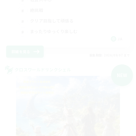
絶挑戦
クリア目指して頑張る
まったりゆっくり楽しむ
JA
詳細を見る
募集期間: 2026/09/07 まで
クロスワールドリンクシェル
NEW