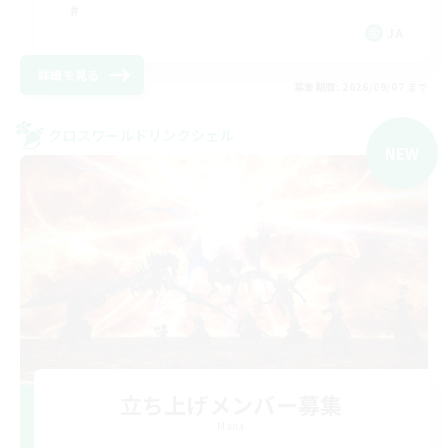
JA
詳細を見る
募集期間: 2026/09/07 まで
クロスワールドリンクシェル
NEW
立ち上げメンバー募集
Mana