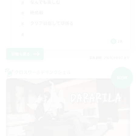
なんでも楽しむ
絶挑戦
クリア目指して頑張る
JA
詳細を見る
募集期間: 2026/09/07 まで
クロスワールドリンクシェル
NEW