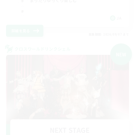
まったりゆっくり楽しむ
JA
詳細を見る
募集期間: 2026/09/07 まで
クロスワールドリンクシェル
NEW
NEXT STAGE