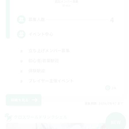
追加メンバー募集
Mana
4
募集人数
イベント中心
立ち上げメンバー募集
初心者/若葉歓迎
体験歓迎
プレイヤー主催イベント
JA
詳細を見る
募集期間: 2026/09/07 まで
クロスワールドリンクシェル
NEW