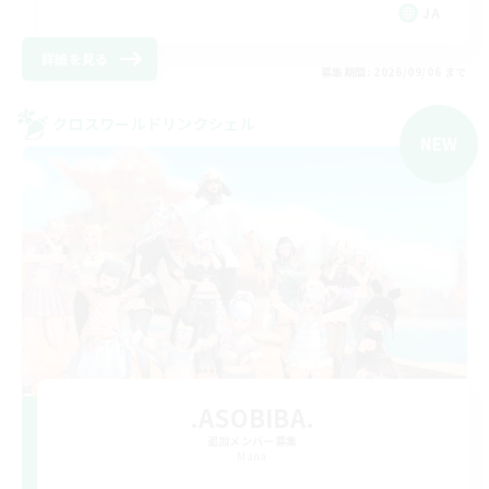
JA
詳細を見る
募集期間: 2026/09/06 まで
クロスワールドリンクシェル
NEW
.ASOBIBA.
追加メンバー募集
Mana