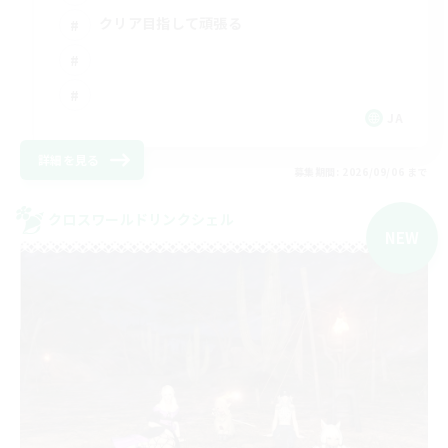
クリア目指して頑張る
JA
詳細を見る
募集期間: 2026/09/06 まで
クロスワールドリンクシェル
NEW