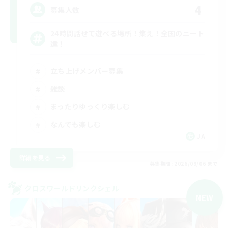
4
募集人数
24時間話せて遊べる場所！集え！全国のニート
達！
立ち上げメンバー募集
雑談
まったりゆっくり楽しむ
なんでも楽しむ
JA
詳細を見る
募集期間: 2026/09/06 まで
クロスワールドリンクシェル
NEW