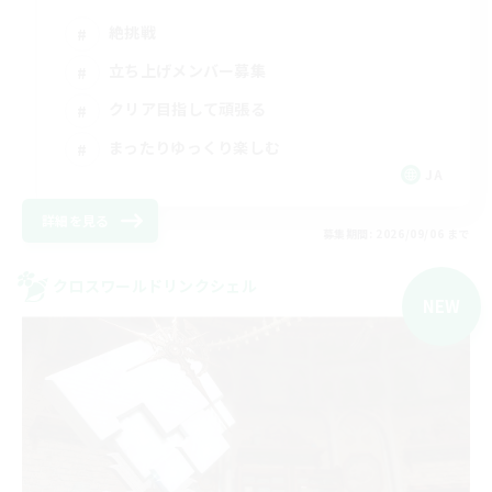
絶挑戦
立ち上げメンバー募集
クリア目指して頑張る
まったりゆっくり楽しむ
JA
詳細を見る
募集期間: 2026/09/06 まで
クロスワールドリンクシェル
NEW