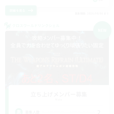
詳細を見る
募集期間: 2026/09/06 まで
クロスワールドリンクシェル
NEW
立ち上げメンバー募集
Mana
2
募集人数