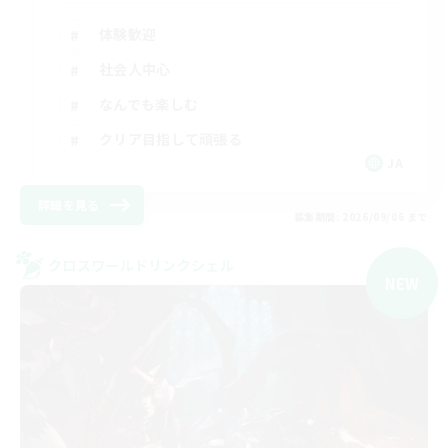
体験歓迎
社会人中心
なんでも楽しむ
クリア目指して頑張る
JA
詳細を見る
募集期間: 2026/09/06 まで
クロスワールドリンクシェル
NEW