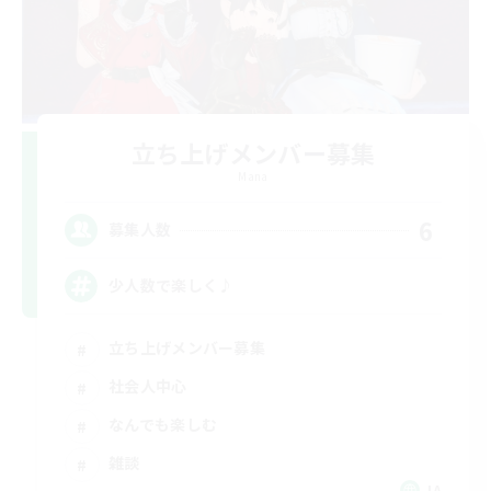
立ち上げメンバー募集
Mana
6
募集人数
少人数で楽しく♪
立ち上げメンバー募集
社会人中心
なんでも楽しむ
雑談
JA