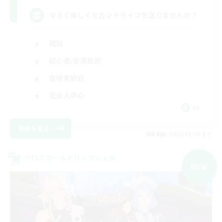
ゆるく楽しくセカンドライフを送りませんか？
雑談
初心者/若葉歓迎
復帰者歓迎
社会人中心
JA
詳細を見る
募集期間: 2026/09/06 まで
クロスワールドリンクシェル
NEW