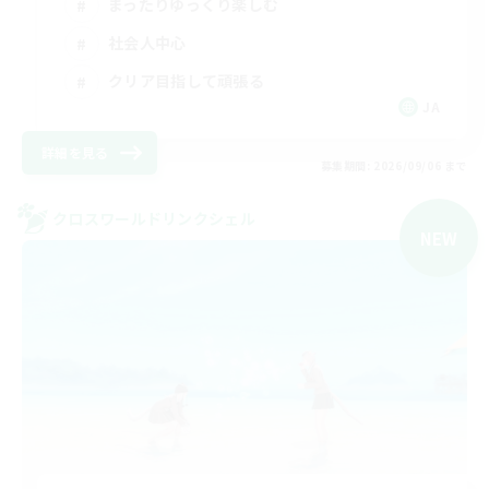
まったりゆっくり楽しむ
社会人中心
クリア目指して頑張る
JA
詳細を見る
募集期間: 2026/09/06 まで
クロスワールドリンクシェル
NEW