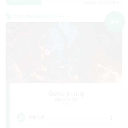
募集期間: 2026/09/06 まで
クロスワールドリンクシェル
NEW
Goku p-u-q
追加メンバー募集
Mana
1
募集人数