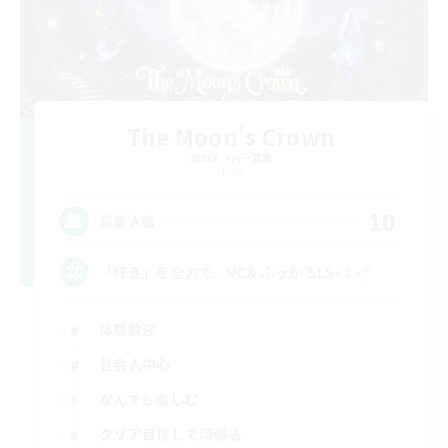
The Moon's Crown
追加メンバー募集
Mana
10
募集人数
「好き」を全力で。VC＆ふっかるLS⋆☾·̩͙꙳
体験歓迎
社会人中心
なんでも楽しむ
クリア目指して頑張る