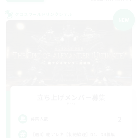
クロスワールドリンクシェル
NEW
立ち上げメンバー募集
Mana
2
募集人数
【週4】絶アレキ【初絶歓迎】D1、D4募集