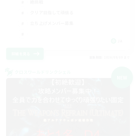
絶挑戦
クリア目指して頑張る
立ち上げメンバー募集
JA
詳細を見る
募集期間: 2026/09/09 まで
クロスワールドリンクシェル
NEW