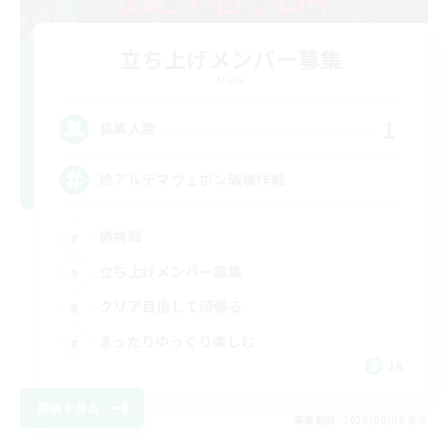
立ち上げメンバー募集
Mana
1
募集人数
絶アルテマウェポン破壊作戦
絶挑戦
立ち上げメンバー募集
クリア目指して頑張る
まったりゆっくり楽しむ
JA
詳細を見る
募集期間: 2026/09/09 まで