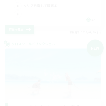
クリア目指して頑張る
JA
詳細を見る
募集期間: 2026/09/09 まで
クロスワールドリンクシェル
NEW