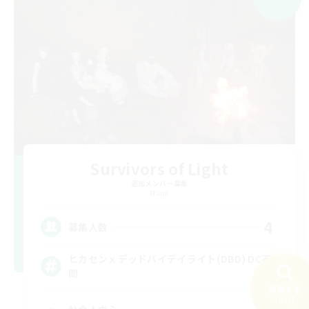
Survivors of Light
追加メンバー募集
Mana
4
募集人数
ヒカセンｘデッドバイデイライト(DBD) DC不
問
検索する
193件