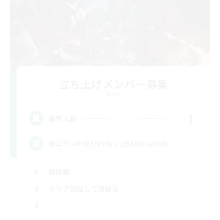
立ち上げメンバー募集
Mana
1
募集人数
絶エデンP2P3/VCなし/週3/H1(orD3)
絶挑戦
クリア目指して頑張る