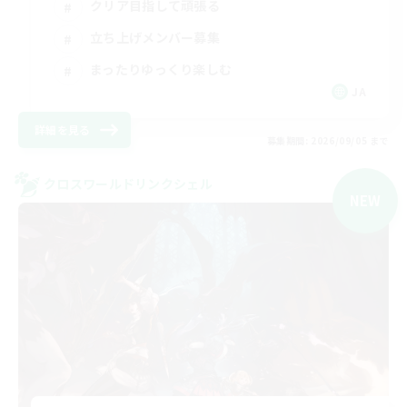
クリア目指して頑張る
立ち上げメンバー募集
まったりゆっくり楽しむ
JA
詳細を見る
募集期間: 2026/09/05 まで
クロスワールドリンクシェル
NEW