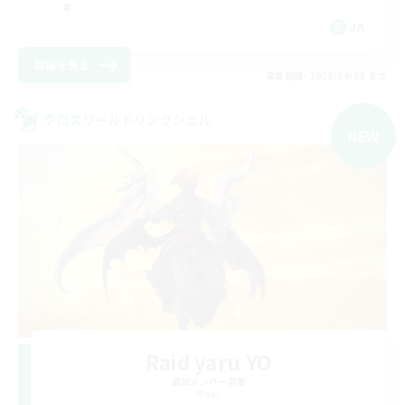
JA
詳細を見る
募集期間: 2026/09/05 まで
クロスワールドリンクシェル
NEW
Raid yaru YO
追加メンバー募集
Mana