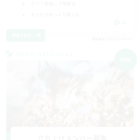
クリア目指して頑張る
まったりゆっくり楽しむ
JA
詳細を見る
募集期間: 2026/09/04 まで
クロスワールドリンクシェル
NEW
立ち上げメンバー募集