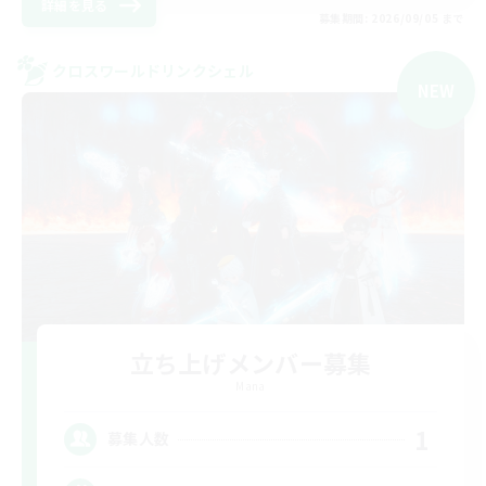
詳細を見る
募集期間: 2026/09/05 まで
クロスワールドリンクシェル
NEW
立ち上げメンバー募集
Mana
1
募集人数