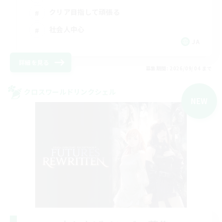
クリア目指して頑張る
社会人中心
JA
詳細を見る
募集期間: 2026/09/04 まで
クロスワールドリンクシェル
NEW