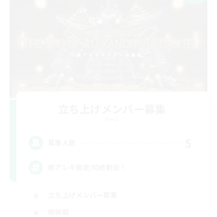
立ち上げメンバー募集
Mana
5
募集人数
絶アレキ固定/初絶歓迎！
立ち上げメンバー募集
絶挑戦