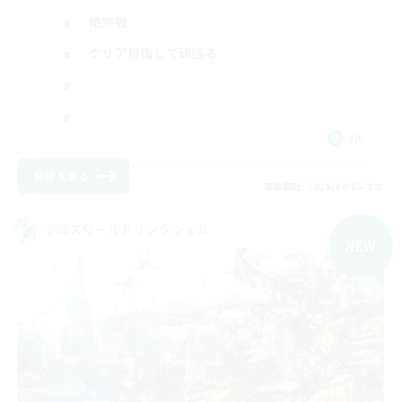
絶挑戦
クリア目指して頑張る
JA
詳細を見る
募集期間: 2026/09/05 まで
クロスワールドリンクシェル
NEW