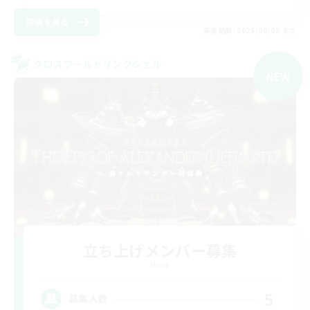
詳細を見る
募集期間: 2026/09/05 まで
クロスワールドリンクシェル
NEW
立ち上げメンバー募集
Mana
5
募集人数