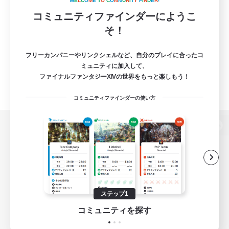
W
E
L
C
O
M
E
T
O
C
O
M
M
U
N
I
T
Y
F
I
N
D
E
R
!
コミュニティファインダーにようこ
そ！
フリーカンパニーやリンクシェルなど、自分のプレイに合ったコ
ミュニティに加入して、
ファイナルファンタジーXIVの世界をもっと楽しもう！
コミュニティファインダーの使い方
パソコン版へ
関連商品
e-STOREで購入
ステップ1
ゲームダウンロード
コミュニティを探す