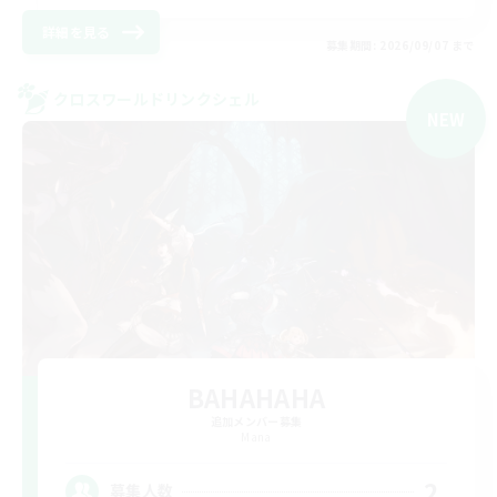
詳細を見る
募集期間: 2026/09/07 まで
クロスワールドリンクシェル
NEW
BAHAHAHA
追加メンバー募集
Mana
2
募集人数