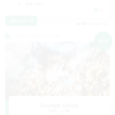
社会人中心
JA
詳細を見る
募集期間: 2026/09/07 まで
クロスワールドリンクシェル
NEW
Savage Guide
追加メンバー募集
Mana