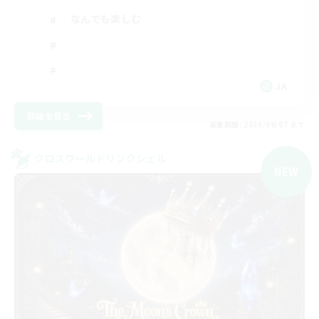
なんでも楽しむ
JA
詳細を見る
募集期間: 2026/09/07 まで
クロスワールドリンクシェル
NEW