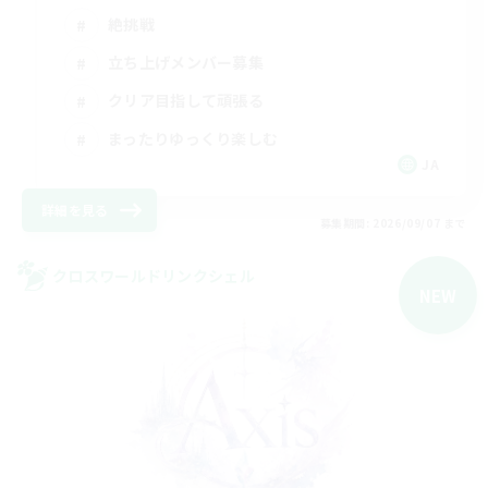
絶挑戦
立ち上げメンバー募集
クリア目指して頑張る
まったりゆっくり楽しむ
JA
詳細を見る
募集期間: 2026/09/07 まで
クロスワールドリンクシェル
NEW