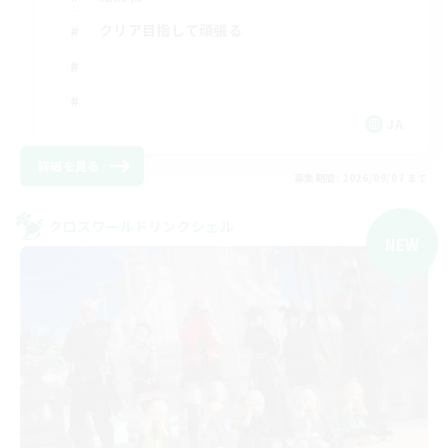
クリア目指して頑張る
JA
詳細を見る
募集期間: 2026/09/07 まで
クロスワールドリンクシェル
NEW