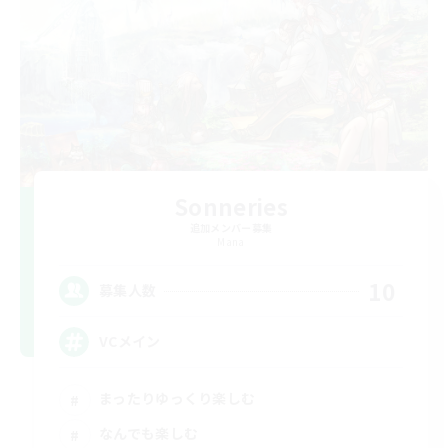
Sonneries
追加メンバー募集
Mana
10
募集人数
VCメイン
まったりゆっくり楽しむ
なんでも楽しむ