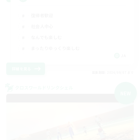
復帰者歓迎
社会人中心
なんでも楽しむ
まったりゆっくり楽しむ
JA
詳細を見る
募集期間: 2026/09/07 まで
クロスワールドリンクシェル
NEW