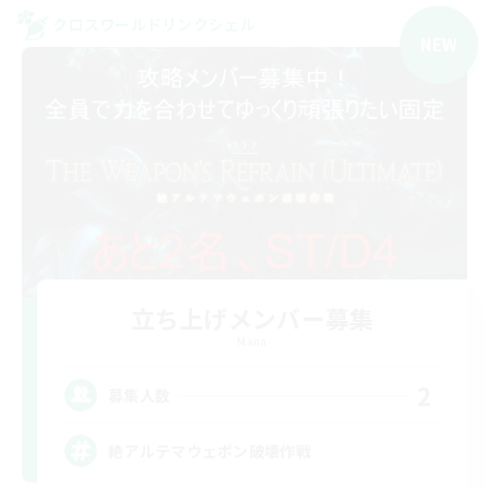
クロスワールドリンクシェル
NEW
立ち上げメンバー募集
Mana
2
募集人数
絶アルテマウェポン破壊作戦