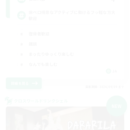
床ペロ得意なアクティブに動けるフッ軽な方大
歓迎
復帰者歓迎
雑談
まったりゆっくり楽しむ
なんでも楽しむ
JA
詳細を見る
募集期間: 2026/09/09 まで
クロスワールドリンクシェル
NEW