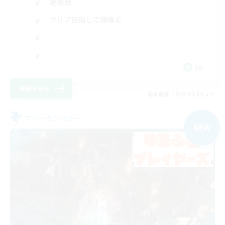
絶挑戦
クリア目指して頑張る
JA
詳細を見る
募集期間: 2026/09/09 まで
フリーカンパニー
NEW