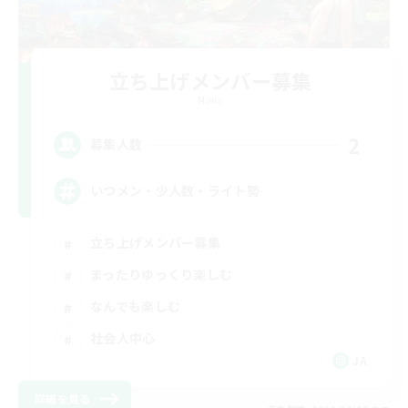
立ち上げメンバー募集
Mana
2
募集人数
いつメン・少人数・ライト勢
立ち上げメンバー募集
まったりゆっくり楽しむ
なんでも楽しむ
社会人中心
JA
詳細を見る