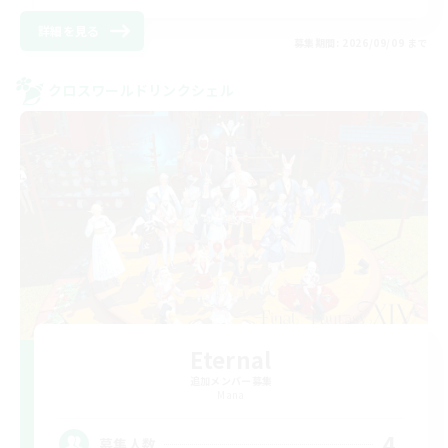
詳細を見る
募集期間: 2026/09/09 まで
クロスワールドリンクシェル
Eternal
追加メンバー募集
Mana
4
募集人数