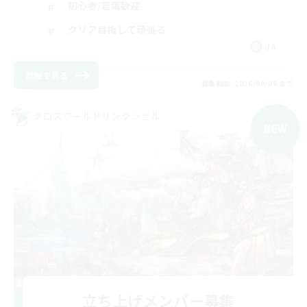
初心者/若葉歓迎
クリア目指して頑張る
JA
詳細を見る
募集期間: 2026/09/09 まで
クロスワールドリンクシェル
NEW
立ち上げメンバー募集