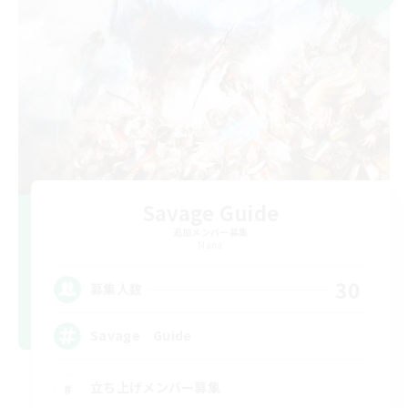
Savage Guide
追加メンバー募集
Mana
30
募集人数
Savage Guide
立ち上げメンバー募集