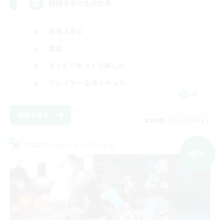
戦闘苦手でも大丈夫
社会人中心
雑談
まったりゆっくり楽しむ
プレイヤー主催イベント
JA
詳細を見る
募集期間: 2026/09/09 まで
クロスワールドリンクシェル
NEW