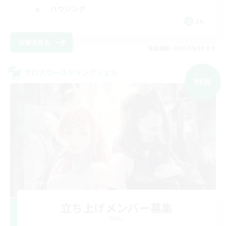
ハウジング
JA
詳細を見る
募集期間: 2026/09/09 まで
クロスワールドリンクシェル
NEW
立ち上げメンバー募集
Mana