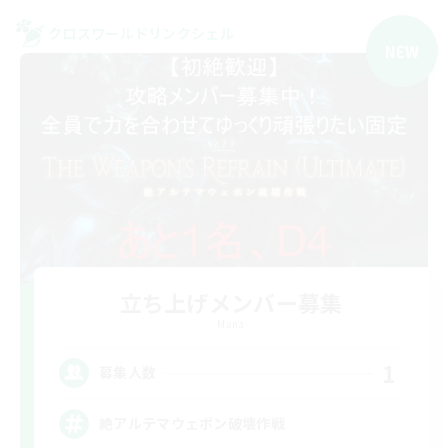
クロスワールドリンクシェル
NEW
立ち上げメンバー募集
Mana
1
募集人数
絶アルテマウェポン破壊作戦