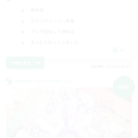
絶挑戦
立ち上げメンバー募集
クリア目指して頑張る
まったりゆっくり楽しむ
JA
詳細を見る
募集期間: 2026/09/09 まで
クロスワールドリンクシェル
NEW