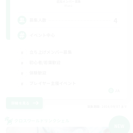
追加メンバー募集
Mana
4
募集人数
イベント中心
立ち上げメンバー募集
初心者/若葉歓迎
体験歓迎
プレイヤー主催イベント
JA
詳細を見る
募集期間: 2026/09/07 まで
クロスワールドリンクシェル
NEW