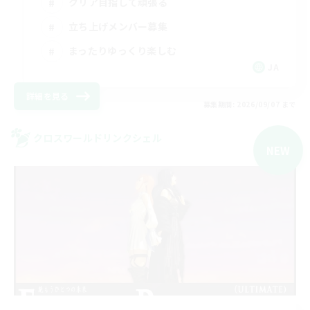
クリア目指して頑張る
立ち上げメンバー募集
まったりゆっくり楽しむ
JA
詳細を見る
募集期間: 2026/09/07 まで
クロスワールドリンクシェル
NEW