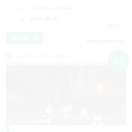
クリア目指して頑張る
なんでも楽しむ
JA
詳細を見る
募集期間: 2026/09/07 まで
クロスワールドリンクシェル
NEW