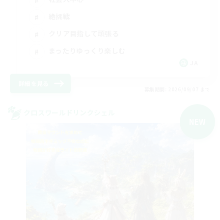
絶挑戦
クリア目指して頑張る
まったりゆっくり楽しむ
JA
詳細を見る
募集期間: 2026/09/07 まで
クロスワールドリンクシェル
NEW