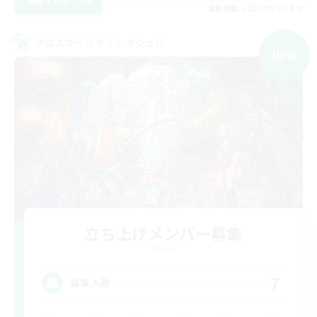
募集期間: 2026/09/07 まで
クロスワールドリンクシェル
NEW
立ち上げメンバー募集
Mana
7
募集人数