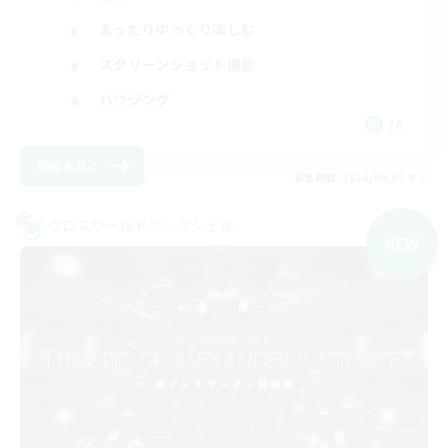
まったりゆっくり楽しむ
スクリーンショット撮影
ハウジング
JA
詳細を見る
募集期間: 2026/09/07 まで
クロスワールドリンクシェル
NEW