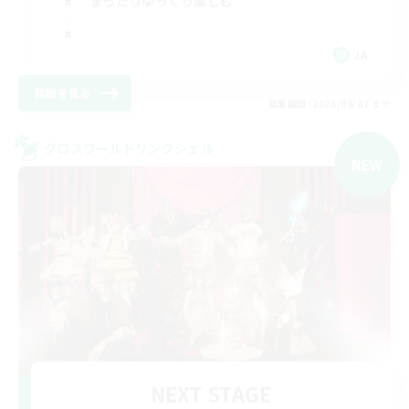
まったりゆっくり楽しむ
JA
詳細を見る
募集期間: 2026/09/07 まで
クロスワールドリンクシェル
NEW
NEXT STAGE