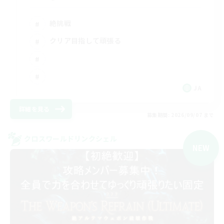
絶挑戦
クリア目指して頑張る
JA
詳細を見る
募集期間: 2026/09/07 まで
クロスワールドリンクシェル
NEW