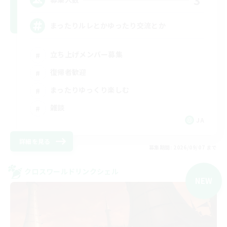
まったりルレとかゆったり交流とか
立ち上げメンバー募集
復帰者歓迎
まったりゆっくり楽しむ
雑談
JA
詳細を見る
募集期間: 2026/09/07 まで
クロスワールドリンクシェル
NEW