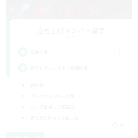
立ち上げメンバー募集
Mana
1
募集人数
絶アルテマウェポン破壊作戦
絶挑戦
立ち上げメンバー募集
クリア目指して頑張る
まったりゆっくり楽しむ
JA
詳細を見る