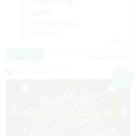
立ち上げメンバー募集
社会人中心
まったりゆっくり楽しむ
なんでも楽しむ
JA
詳細を見る
募集期間: 2026/09/07 まで
クロスワールドリンクシェル
NEW