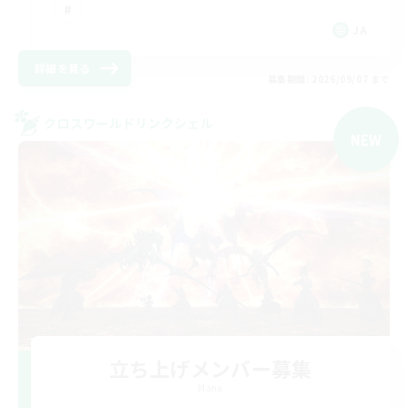
JA
詳細を見る
募集期間: 2026/09/07 まで
クロスワールドリンクシェル
NEW
立ち上げメンバー募集
Mana