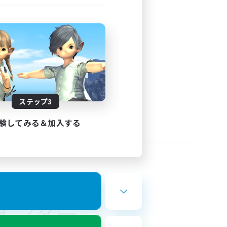
ステップ3
験してみる＆加入する