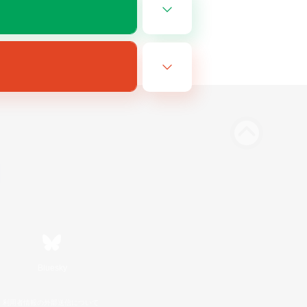
Bluesky
利用者情報の外部送信について