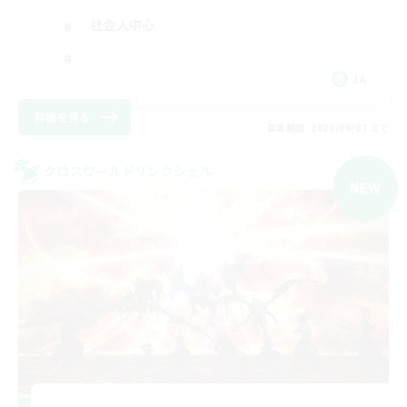
社会人中心
JA
詳細を見る
募集期間: 2026/09/07 まで
クロスワールドリンクシェル
NEW