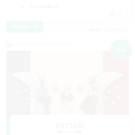
なんでも楽しむ
JA
詳細を見る
募集期間: 2026/09/07 まで
クロスワールドリンクシェル
NEW
YUTTARI
追加メンバー募集