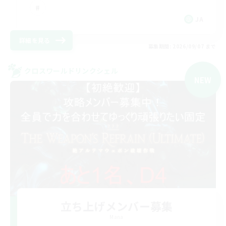
JA
詳細を見る
募集期間: 2026/09/07 まで
クロスワールドリンクシェル
NEW
立ち上げメンバー募集
Mana