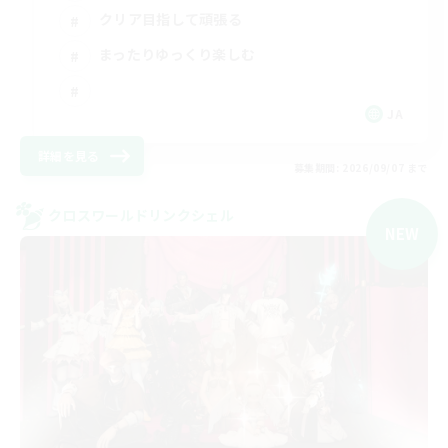
クリア目指して頑張る
まったりゆっくり楽しむ
JA
詳細を見る
募集期間: 2026/09/07 まで
クロスワールドリンクシェル
NEW