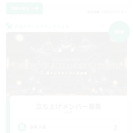
詳細を見る
募集期間: 2026/09/07 まで
クロスワールドリンクシェル
NEW
立ち上げメンバー募集
Mana
2
募集人数