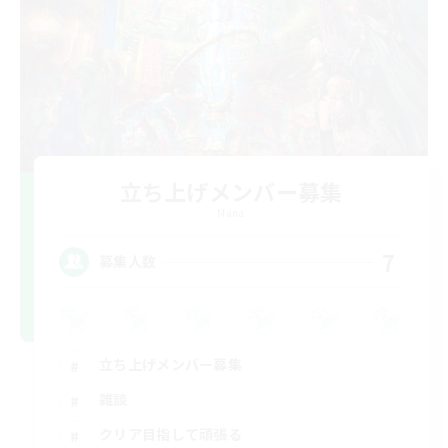
立ち上げメンバー募集
Mana
7
募集人数
立ち上げメンバー募集
雑談
クリア目指して頑張る