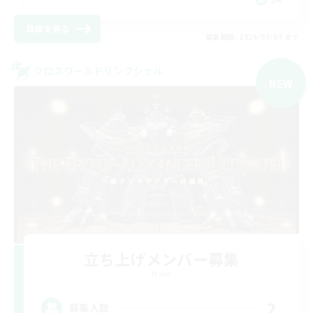
詳細を見る
募集期間: 2026/09/07 まで
クロスワールドリンクシェル
NEW
立ち上げメンバー募集
Mana
2
募集人数