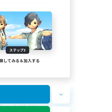
ステップ3
験してみる＆加入する