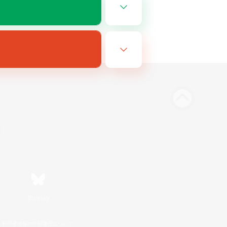
Bluesky
利用者情報の外部送信について