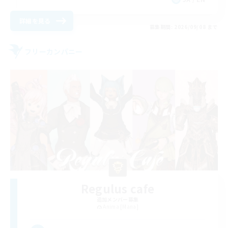
詳細を見る
募集期間: 2026/09/08 まで
フリーカンパニー
Regulus cafe
追加メンバー募集
Anima [Mana]