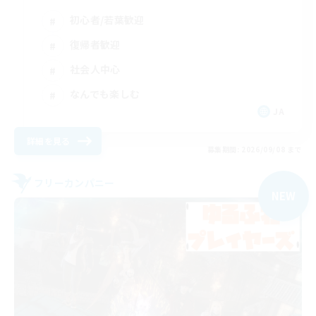
初心者/若葉歓迎
復帰者歓迎
社会人中心
なんでも楽しむ
JA
詳細を見る
募集期間: 2026/09/08 まで
フリーカンパニー
NEW