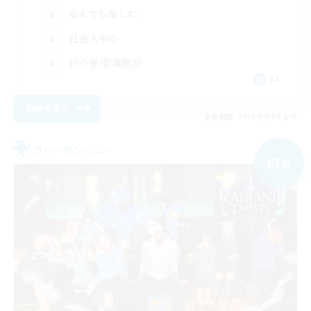
なんでも楽しむ
社会人中心
初心者/若葉歓迎
JA
詳細を見る
募集期間: 2026/09/08 まで
フリーカンパニー
NEW