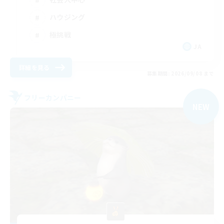
ハウジング
極挑戦
JA
詳細を見る
募集期間: 2026/09/08 まで
フリーカンパニー
NEW