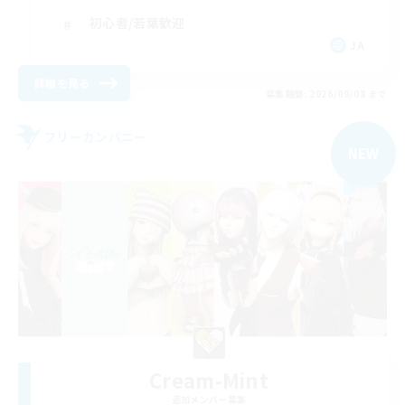
初心者/若葉歓迎
JA
詳細を見る
募集期間: 2026/09/08 まで
フリーカンパニー
NEW
Cream-Mint
追加メンバー募集