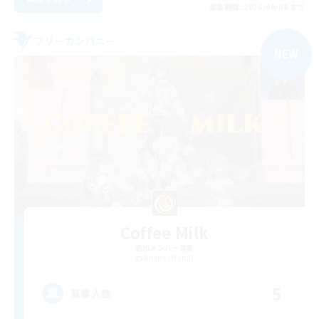
募集期間: 2026/09/08 まで
フリーカンパニー
NEW
Coffee Milk
追加メンバー募集
Anima [Mana]
5
募集人数