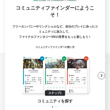
W
E
L
C
O
M
E
T
O
C
O
M
M
U
N
I
T
Y
F
I
N
D
E
R
!
コミュニティファインダーにようこ
そ！
フリーカンパニーやリンクシェルなど、自分のプレイに合ったコ
ミュニティに加入して、
ファイナルファンタジーXIVの世界をもっと楽しもう！
コミュニティファインダーの使い方
パソコン版へ
関連商品
e-STOREで購入
ステップ1
ゲームダウンロード
コミュニティを探す