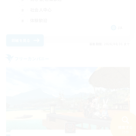
社会人中心
体験歓迎
JA
詳細を見る
募集期間: 2026/08/31 まで
フリーカンパニー
検索する
35件