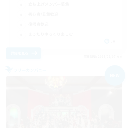
立ち上げメンバー募集
初心者/若葉歓迎
復帰者歓迎
まったりゆっくり楽しむ
JA
詳細を見る
募集期間: 2026/09/07 まで
フリーカンパニー
NEW