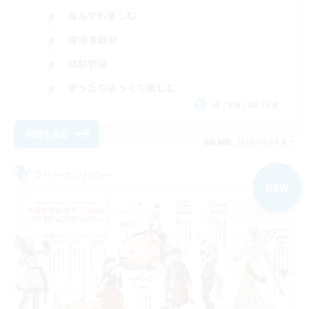
なんでも楽しむ
復帰者歓迎
体験歓迎
まったりゆっくり楽しむ
JA / EN / DE / FR
詳細を見る
募集期間: 2026/09/05 まで
フリーカンパニー
NEW