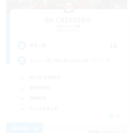
Re:CREATORS.
追加メンバー募集
Hades [Mana]
10
募集人数
メンバー皆で助け合いながら作っていくFC
初心者/若葉歓迎
復帰者歓迎
体験歓迎
なんでも楽しむ
JA
詳細を見る
募集期間: 2026/09/07 まで