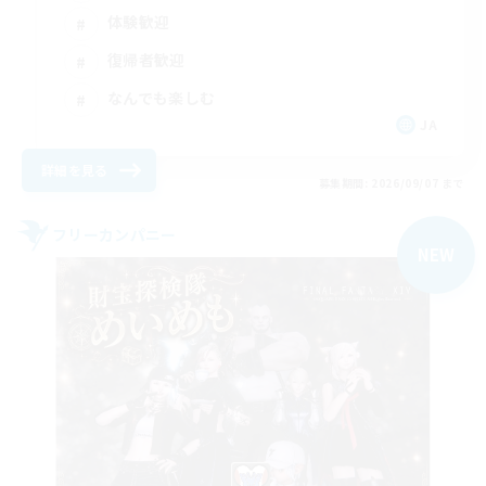
体験歓迎
復帰者歓迎
なんでも楽しむ
JA
詳細を見る
募集期間: 2026/09/07 まで
フリーカンパニー
NEW