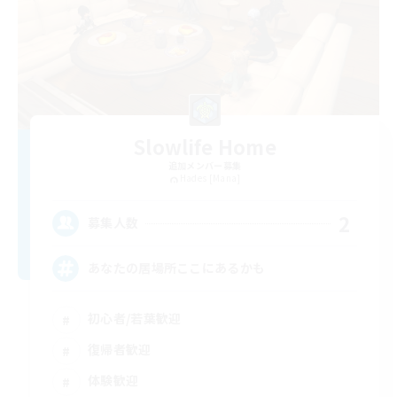
Slowlife Home
追加メンバー募集
Hades [Mana]
2
募集人数
あなたの居場所ここにあるかも
初心者/若葉歓迎
復帰者歓迎
体験歓迎