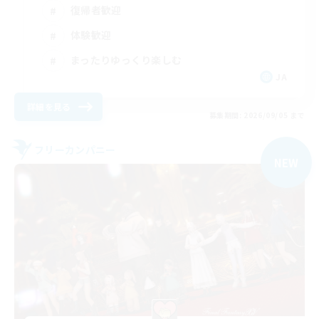
復帰者歓迎
体験歓迎
まったりゆっくり楽しむ
JA
詳細を見る
募集期間: 2026/09/05 まで
フリーカンパニー
NEW