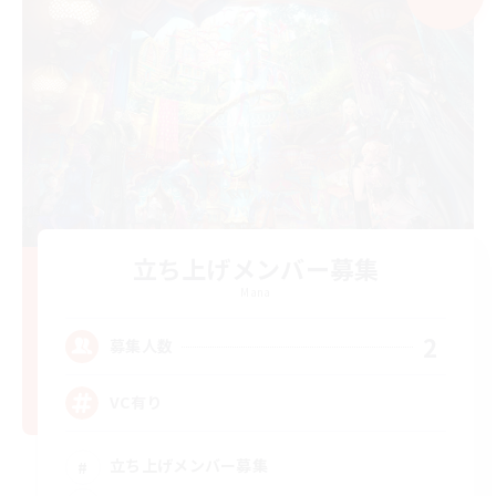
立ち上げメンバー募集
Mana
2
募集人数
VC有り
立ち上げメンバー募集