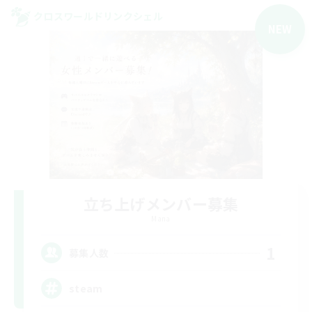
クロスワールドリンクシェル
NEW
立ち上げメンバー募集
Mana
1
募集人数
steam