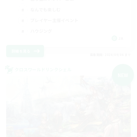
なんでも楽しむ
プレイヤー主催イベント
ハウジング
JA
詳細を見る
募集期間: 2026/09/06 まで
クロスワールドリンクシェル
NEW