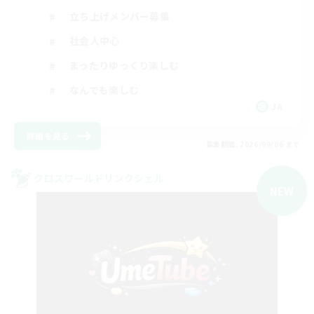
立ち上げメンバー募集
社会人中心
まったりゆっくり楽しむ
なんでも楽しむ
JA
詳細を見る
募集期間: 2026/09/06 まで
クロスワールドリンクシェル
NEW