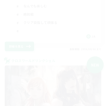
なんでも楽しむ
絶挑戦
クリア目指して頑張る
JA
詳細を見る
募集期間: 2026/09/06 まで
クロスワールドリンクシェル
NEW