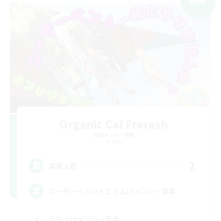
NEW
Organic Caf Freresh
追加メンバー募集
Mana
2
募集人数
ユーザーイベント立ち上げメンバー募集
立ち上げメンバー募集