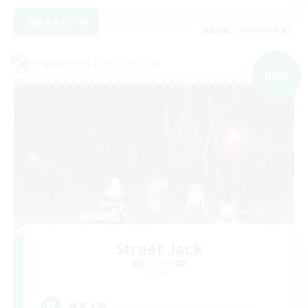
詳細を見る
募集期間: 2026/09/06 まで
クロスワールドリンクシェル
NEW
Street Jack
追加メンバー募集
Mana
--
募集人数