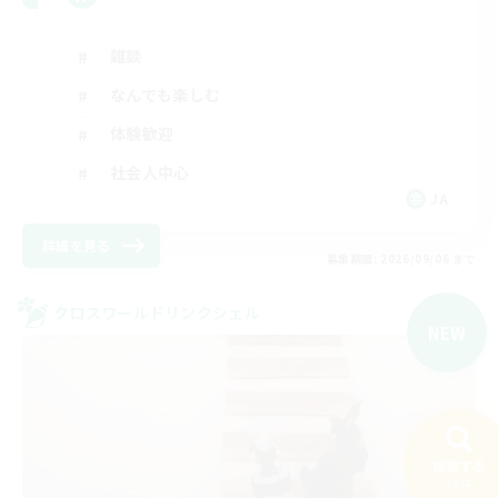
雑談
なんでも楽しむ
体験歓迎
社会人中心
JA
詳細を見る
募集期間: 2026/09/06 まで
クロスワールドリンクシェル
NEW
検索する
76件