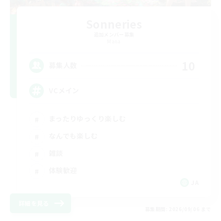
Sonneries
追加メンバー募集
Mana
10
募集人数
VCメイン
まったりゆっくり楽しむ
なんでも楽しむ
雑談
体験歓迎
JA
詳細を見る
募集期間: 2026/09/06 まで