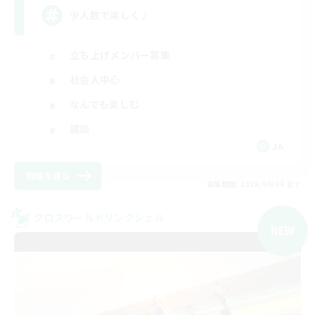
少人数で楽しく♪
立ち上げメンバー募集
社会人中心
なんでも楽しむ
雑談
JA
詳細を見る
募集期間: 2026/09/06 まで
クロスワールドリンクシェル
NEW