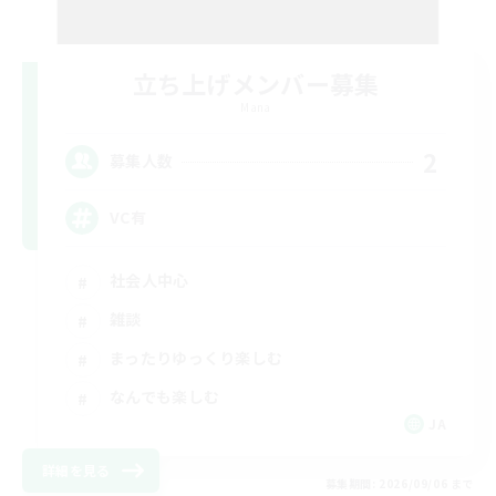
立ち上げメンバー募集
Mana
2
募集人数
VC有
社会人中心
雑談
まったりゆっくり楽しむ
なんでも楽しむ
JA
詳細を見る
募集期間: 2026/09/06 まで