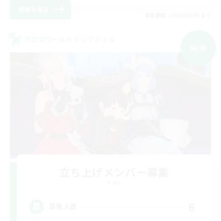
詳細を見る
募集期間: 2026/09/06 まで
クロスワールドリンクシェル
NEW
立ち上げメンバー募集
Mana
6
募集人数