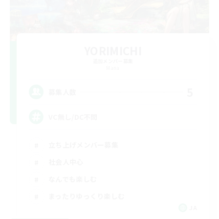
YORIMICHI
追加メンバー募集
Mana
5
募集人数
VC無し/DC不問
立ち上げメンバー募集
社会人中心
なんでも楽しむ
まったりゆっくり楽しむ
JA