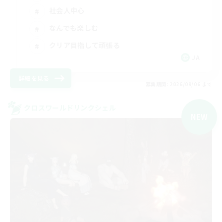
社会人中心
なんでも楽しむ
クリア目指して頑張る
JA
詳細を見る
募集期間: 2026/09/06 まで
クロスワールドリンクシェル
NEW