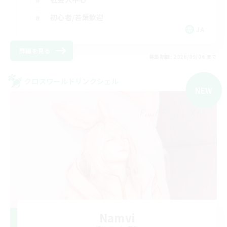
初心者/若葉歓迎
JA
詳細を見る
募集期間: 2026/09/06 まで
クロスワールドリンクシェル
NEW
Namvi