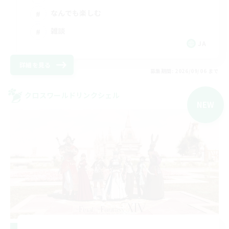
なんでも楽しむ
雑談
JA
詳細を見る
募集期間: 2026/09/06 まで
クロスワールドリンクシェル
NEW