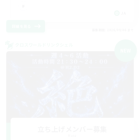
JA
詳細を見る
募集期間: 2026/09/06 まで
クロスワールドリンクシェル
NEW
立ち上げメンバー募集
Mana