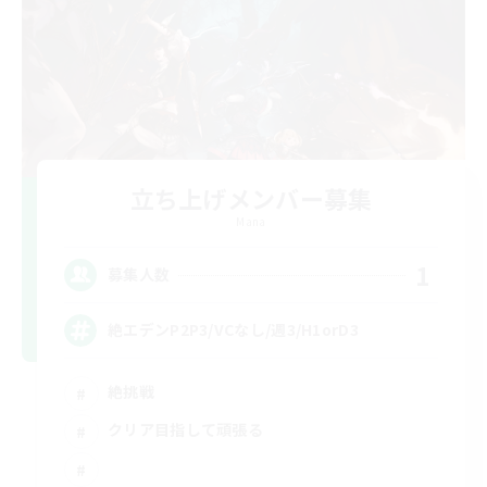
立ち上げメンバー募集
Mana
1
募集人数
絶エデンP2P3/VCなし/週3/H1orD3
絶挑戦
クリア目指して頑張る