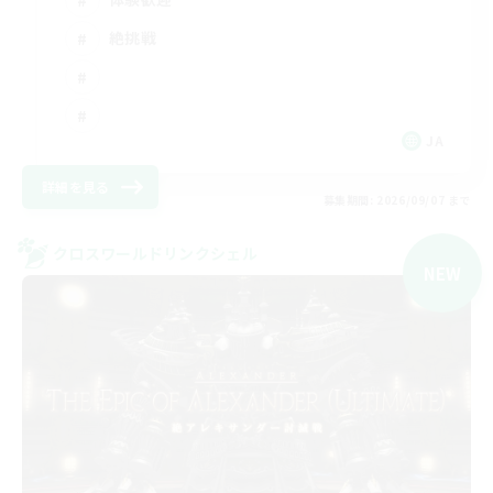
絶挑戦
JA
詳細を見る
募集期間: 2026/09/07 まで
クロスワールドリンクシェル
NEW