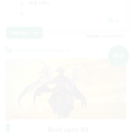
社会人中心
JA
詳細を見る
募集期間: 2026/09/06 まで
クロスワールドリンクシェル
NEW
Raid yaru YO