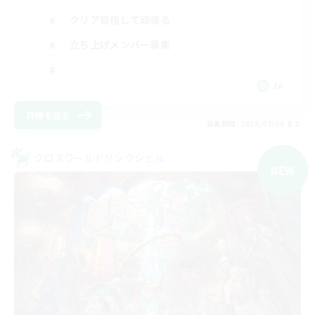
クリア目指して頑張る
立ち上げメンバー募集
JA
詳細を見る
募集期間: 2026/09/06 まで
クロスワールドリンクシェル
NEW