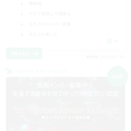
絶挑戦
クリア目指して頑張る
立ち上げメンバー募集
なんでも楽しむ
JA
詳細を見る
募集期間: 2026/09/07 まで
クロスワールドリンクシェル
NEW