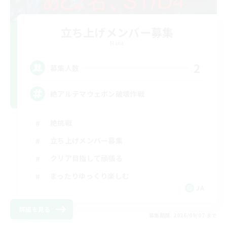
立ち上げメンバー募集
Mana
2
募集人数
絶アルテマウェポン破壊作戦
絶挑戦
立ち上げメンバー募集
クリア目指して頑張る
まったりゆっくり楽しむ
JA
詳細を見る
募集期間: 2026/09/07 まで