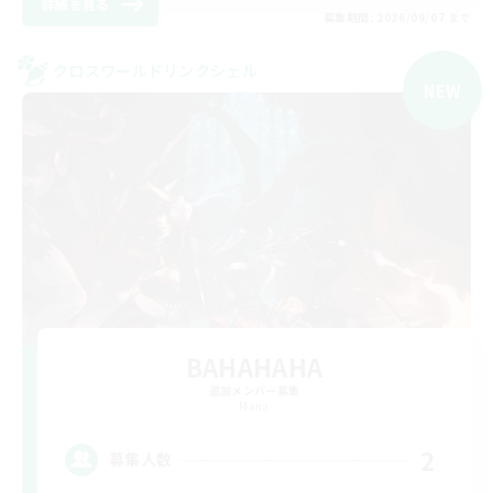
詳細を見る
募集期間: 2026/09/07 まで
クロスワールドリンクシェル
NEW
BAHAHAHA
追加メンバー募集
Mana
2
募集人数