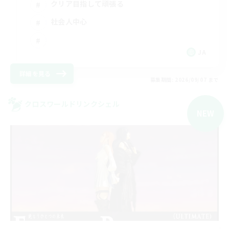
クリア目指して頑張る
社会人中心
JA
詳細を見る
募集期間: 2026/09/07 まで
クロスワールドリンクシェル
NEW