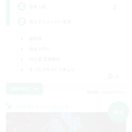
2
募集人数
絶エデンメンバー募集
絶挑戦
社会人中心
初心者/若葉歓迎
まったりゆっくり楽しむ
JA
詳細を見る
募集期間: 2026/09/06 まで
クロスワールドリンクシェル
NEW