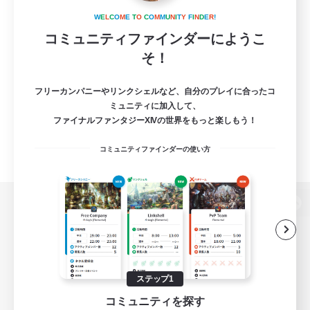
W
E
L
C
O
M
E
T
O
C
O
M
M
U
N
I
T
Y
F
I
N
D
E
R
!
コミュニティファインダーにようこ
そ！
フリーカンパニーやリンクシェルなど、自分のプレイに合ったコ
ミュニティに加入して、
ファイナルファンタジーXIVの世界をもっと楽しもう！
コミュニティファインダーの使い方
パソコン版へ
関連商品
e-STOREで購入
ステップ1
コミュニティを探す
ゲームダウンロード