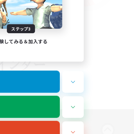
ステップ3
験してみる＆加入する