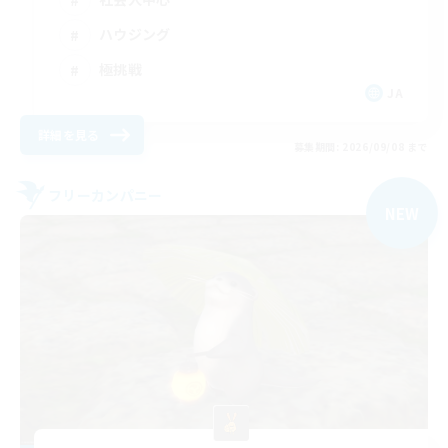
ハウジング
極挑戦
JA
詳細を見る
募集期間: 2026/09/08 まで
フリーカンパニー
NEW