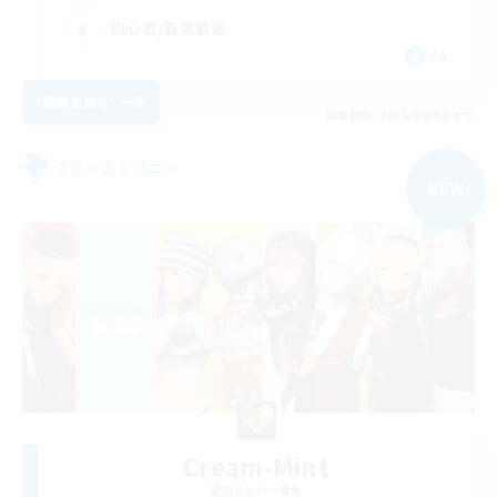
初心者/若葉歓迎
JA
詳細を見る
募集期間: 2026/09/08 まで
フリーカンパニー
NEW
Cream-Mint
追加メンバー募集