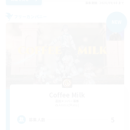
募集期間: 2026/09/08 まで
フリーカンパニー
NEW
Coffee Milk
追加メンバー募集
Anima [Mana]
5
募集人数