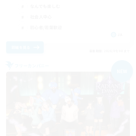
なんでも楽しむ
社会人中心
初心者/若葉歓迎
JA
詳細を見る
募集期間: 2026/09/08 まで
フリーカンパニー
NEW