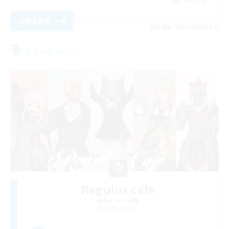
詳細を見る
募集期間: 2026/09/08 まで
フリーカンパニー
Regulus cafe
追加メンバー募集
Anima [Mana]