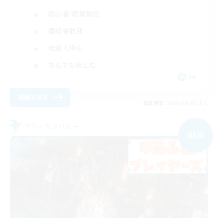
初心者/若葉歓迎
復帰者歓迎
社会人中心
なんでも楽しむ
JA
詳細を見る
募集期間: 2026/09/08 まで
フリーカンパニー
NEW