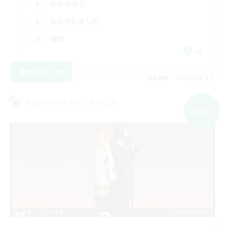
社会人中心
なんでも楽しむ
雑談
JA
詳細を見る
募集期間: 2026/09/08 まで
クロスワールドリンクシェル
NEW