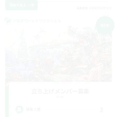
詳細を見る
募集期間: 2026/09/08 まで
クロスワールドリンクシェル
NEW
立ち上げメンバー募集
Mana
3
募集人数