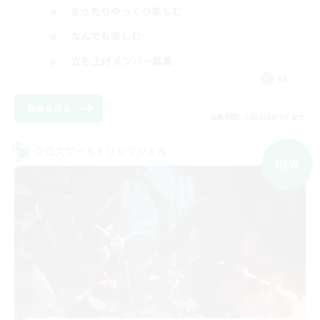
まったりゆっくり楽しむ
なんでも楽しむ
立ち上げメンバー募集
JA
詳細を見る
募集期間: 2026/09/08 まで
クロスワールドリンクシェル
NEW