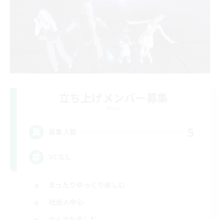
立ち上げメンバー募集
Mana
5
募集人数
VCなし
まったりゆっくり楽しむ
社会人中心
なんでも楽しむ