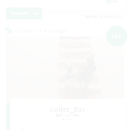
JA
詳細を見る
募集期間: 2026/09/08 まで
クロスワールドリンクシェル
NEW
Under_Bar
追加メンバー募集
Mana