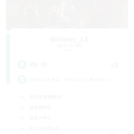
Minions_LS
追加メンバー募集
Mana
10
募集人数
やりたいときに、やりたいことをゆるーく
初心者/若葉歓迎
復帰者歓迎
社会人中心
なんでも楽しむ