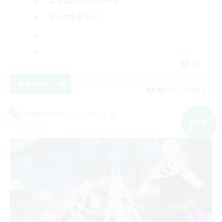
なんでも楽しむ
JA
詳細を見る
募集期間: 2026/09/08 まで
クロスワールドリンクシェル
NEW