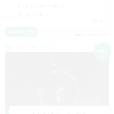
まったりゆっくり楽しむ
なんでも楽しむ
JA
詳細を見る
募集期間: 2026/09/08 まで
クロスワールドリンクシェル
NEW