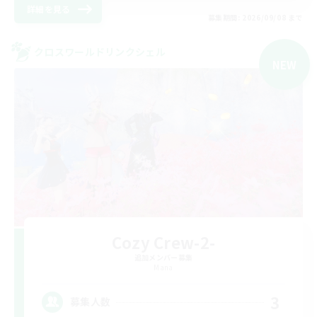
詳細を見る
募集期間: 2026/09/08 まで
クロスワールドリンクシェル
NEW
Cozy Crew-2-
追加メンバー募集
Mana
3
募集人数