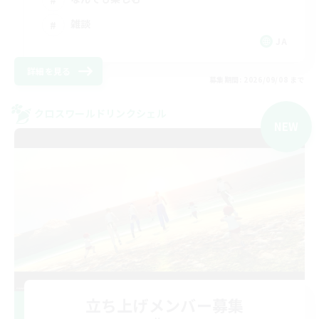
雑談
JA
詳細を見る
募集期間: 2026/09/08 まで
クロスワールドリンクシェル
NEW
立ち上げメンバー募集