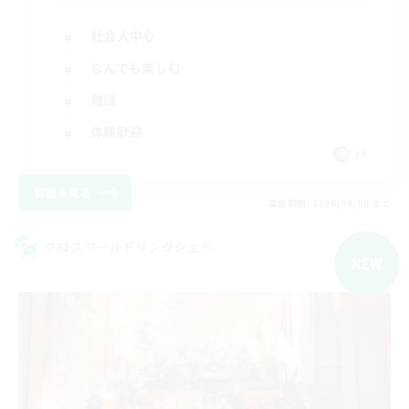
社会人中心
なんでも楽しむ
雑談
体験歓迎
JA
詳細を見る
募集期間: 2026/09/08 まで
クロスワールドリンクシェル
NEW