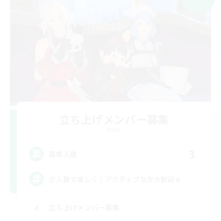
立ち上げメンバー募集
Mana
3
募集人数
少人数で楽しく♪アクティブな方大歓迎★
立ち上げメンバー募集