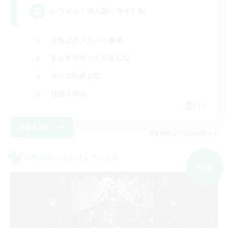
いつメン・少人数・ライト勢
立ち上げメンバー募集
まったりゆっくり楽しむ
なんでも楽しむ
社会人中心
JA
詳細を見る
募集期間: 2026/09/08 まで
クロスワールドリンクシェル
NEW