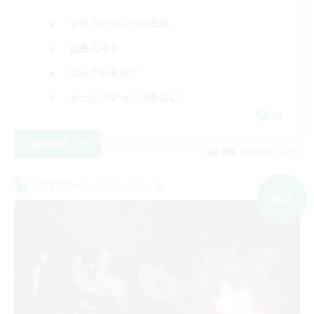
立ち上げメンバー募集
社会人中心
なんでも楽しむ
まったりゆっくり楽しむ
JA
詳細を見る
募集期間: 2026/09/08 まで
クロスワールドリンクシェル
NEW