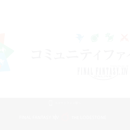
スマートフォン版へ