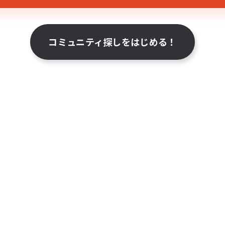
コミュニティ探しをはじめる！