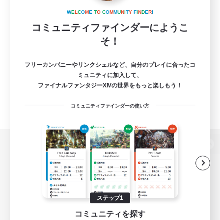
W
E
L
C
O
M
E
T
O
C
O
M
M
U
N
I
T
Y
F
I
N
D
E
R
!
コミュニティファインダーにようこ
そ！
フリーカンパニーやリンクシェルなど、自分のプレイに合ったコ
ミュニティに加入して、
ファイナルファンタジーXIVの世界をもっと楽しもう！
コミュニティファインダーの使い方
パソコン版へ
関連商品
e-STOREで購入
ステップ1
コミュニティを探す
ゲームダウンロード