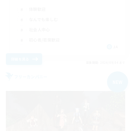
体験歓迎
なんでも楽しむ
社会人中心
初心者/若葉歓迎
JA
詳細を見る
募集期間: 2026/09/04 まで
フリーカンパニー
NEW