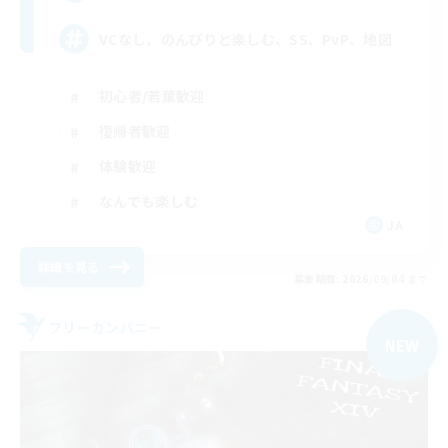
VCなし、のんびりと楽しむ、SS、PvP、地図
初心者/若葉歓迎
復帰者歓迎
体験歓迎
なんでも楽しむ
JA
詳細を見る
募集期間: 2026/09/04 まで
フリーカンパニー
NEW