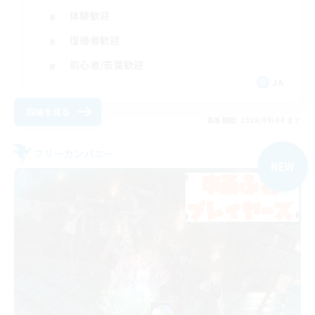
体験歓迎
復帰者歓迎
初心者/若葉歓迎
JA
詳細を見る
募集期間: 2026/09/04 まで
フリーカンパニー
NEW