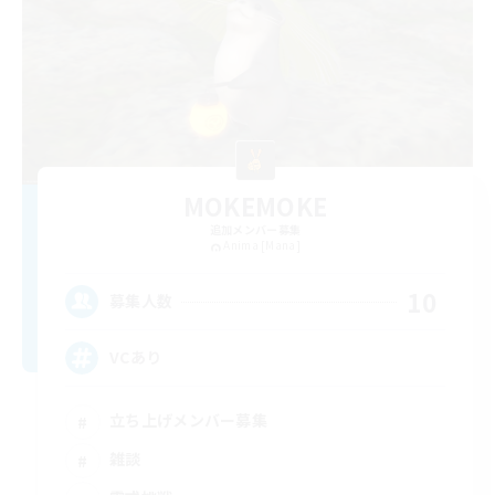
MOKEMOKE
追加メンバー募集
Anima [Mana]
10
募集人数
VCあり
立ち上げメンバー募集
雑談