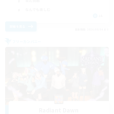
零式挑戦
なんでも楽しむ
JA
詳細を見る
募集期間: 2026/09/04 まで
フリーカンパニー
Radiant Dawn