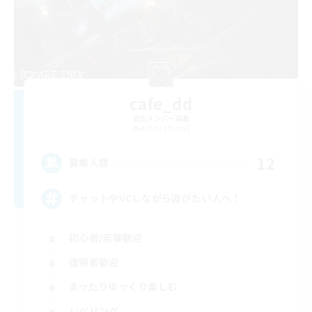
cafe_dd
追加メンバー募集
Anima [Mana]
12
募集人数
チャットやVCしながら遊びたい人へ！
初心者/若葉歓迎
復帰者歓迎
まったりゆっくり楽しむ
レベリング