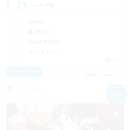
メンバー募集
体験歓迎
復帰者歓迎
初心者/若葉歓迎
なんでも楽しむ
JA
詳細を見る
募集期間: 2026/09/03 まで
フリーカンパニー
NEW