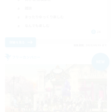
雑談
まったりゆっくり楽しむ
なんでも楽しむ
JA
詳細を見る
募集期間: 2026/09/05 まで
フリーカンパニー
NEW