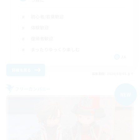
う為に
初心者/若葉歓迎
体験歓迎
復帰者歓迎
まったりゆっくり楽しむ
JA
詳細を見る
募集期間: 2026/09/05 まで
フリーカンパニー
NEW