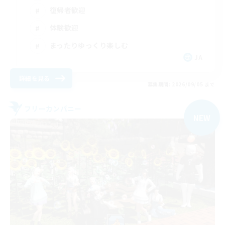
復帰者歓迎
体験歓迎
まったりゆっくり楽しむ
JA
詳細を見る
募集期間: 2026/09/05 まで
フリーカンパニー
NEW