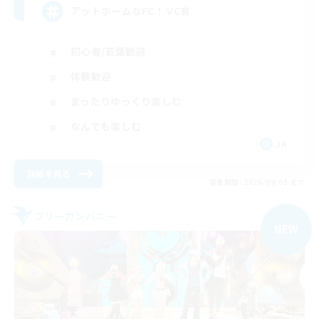
アットホームなFC！ VC有
初心者/若葉歓迎
体験歓迎
まったりゆっくり楽しむ
なんでも楽しむ
JA
詳細を見る
募集期間: 2026/09/05 まで
フリーカンパニー
NEW