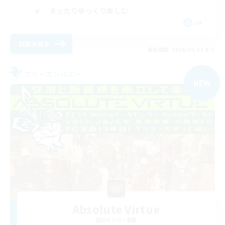
まったりゆっくり楽しむ
JA
詳細を見る
募集期間: 2026/09/03 まで
フリーカンパニー
NEW
Absolute Virtue
追加メンバー募集