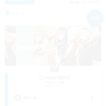
募集期間: 2026/09/05 まで
フリーカンパニー
NEW
Cream-Mint
追加メンバー募集
Anima [Mana]
5
募集人数