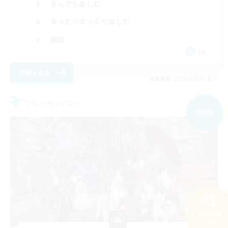
なんでも楽しむ
まったりゆっくり楽しむ
雑談
JA
詳細を見る
募集期間: 2026/09/02 まで
フリーカンパニー
NEW
検索する
39件