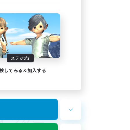
ステップ3
験してみる＆加入する