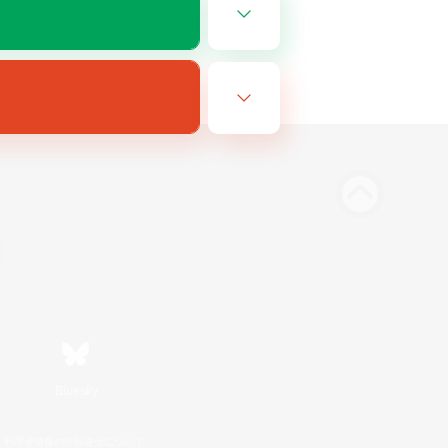
Bluesky
利用者情報の外部送信について