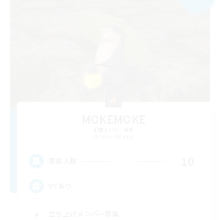
MOKEMOKE
追加メンバー募集
Anima [Mana]
10
募集人数
VCあり
立ち上げメンバー募集