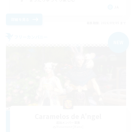
JA
詳細を見る
募集期間: 2026/09/05 まで
フリーカンパニー
NEW
Caramelos de A'ngel
追加メンバー募集
Masamune [Mana]