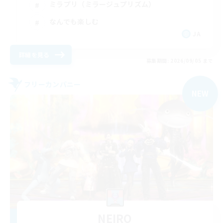
ミラプリ（ミラージュプリズム）
なんでも楽しむ
JA
詳細を見る
募集期間: 2026/09/05 まで
フリーカンパニー
NEW
NEIRO