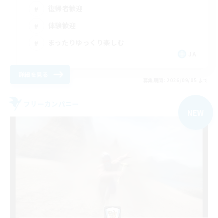
復帰者歓迎
体験歓迎
まったりゆっくり楽しむ
JA
詳細を見る
募集期間: 2026/09/05 まで
フリーカンパニー
NEW