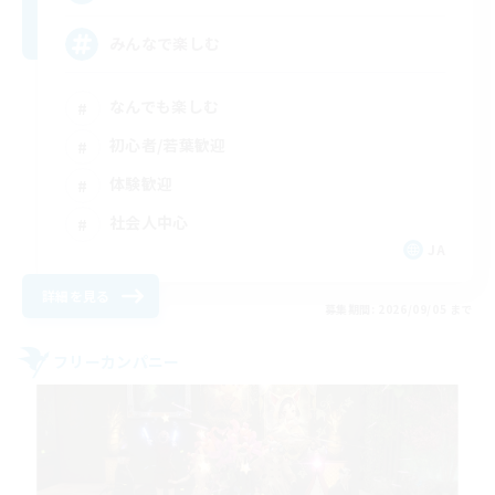
みんなで楽しむ
なんでも楽しむ
初心者/若葉歓迎
体験歓迎
社会人中心
JA
詳細を見る
募集期間: 2026/09/05 まで
フリーカンパニー