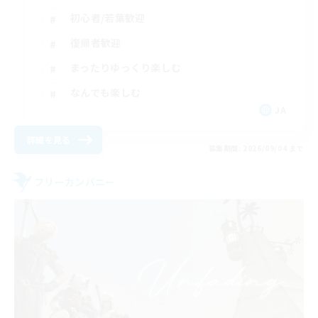
初心者/若葉歓迎
復帰者歓迎
まったりゆっくり楽しむ
なんでも楽しむ
JA
詳細を見る
募集期間: 2026/09/04 まで
フリーカンパニー