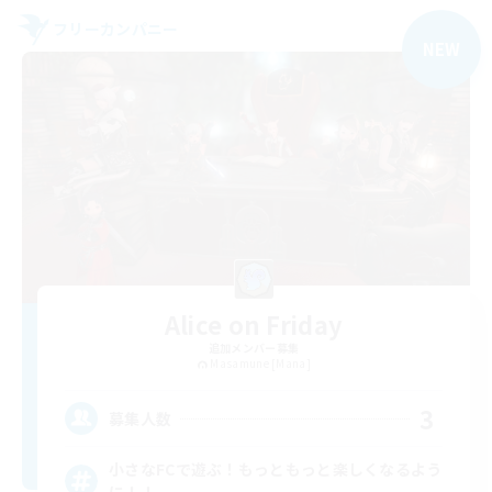
フリーカンパニー
NEW
Alice on Friday
追加メンバー募集
Masamune [Mana]
3
募集人数
小さなFCで遊ぶ！もっともっと楽しくなるよう