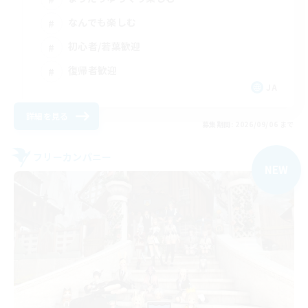
なんでも楽しむ
初心者/若葉歓迎
復帰者歓迎
JA
詳細を見る
募集期間: 2026/09/06 まで
フリーカンパニー
NEW