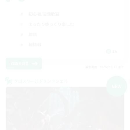
初心者/若葉歓迎
まったりゆっくり楽しむ
雑談
極挑戦
JA
詳細を見る
募集期間: 2026/09/05 まで
クロスワールドリンクシェル
NEW