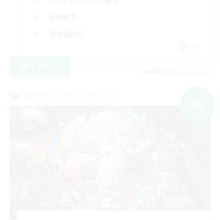
体験歓迎
復帰者歓迎
JA
詳細を見る
募集期間: 2026/09/05 まで
クロスワールドリンクシェル
NEW