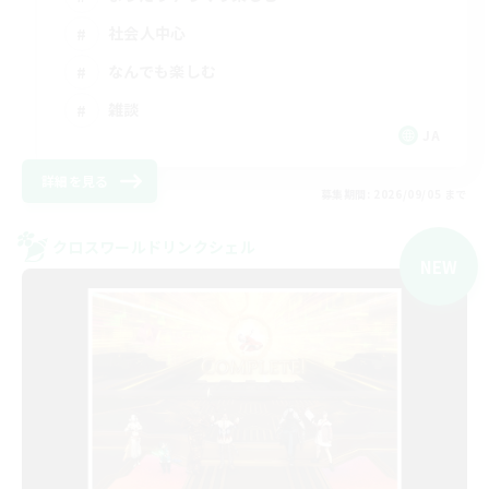
社会人中心
なんでも楽しむ
雑談
JA
詳細を見る
募集期間: 2026/09/05 まで
クロスワールドリンクシェル
NEW