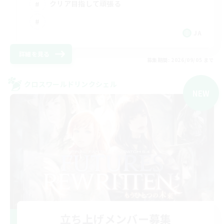
クリア目指して頑張る
JA
詳細を見る
募集期間: 2026/09/05 まで
クロスワールドリンクシェル
NEW
立ち上げメンバー募集