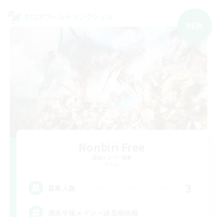
クロスワールドリンクシェル
NEW
Nonbiri Free
追加メンバー募集
Mana
3
募集人数
週末午後メイン・過去極挑戦