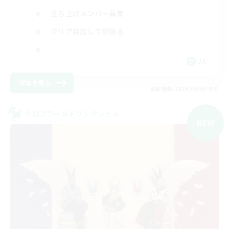
立ち上げメンバー募集
クリア目指して頑張る
JA
詳細を見る
募集期間: 2026/09/05 まで
クロスワールドリンクシェル
NEW