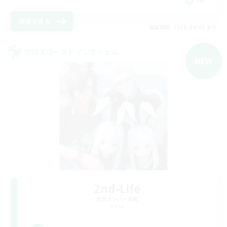
詳細を見る
募集期間: 2026/09/05 まで
クロスワールドリンクシェル
NEW
2nd-Life
追加メンバー募集
Mana