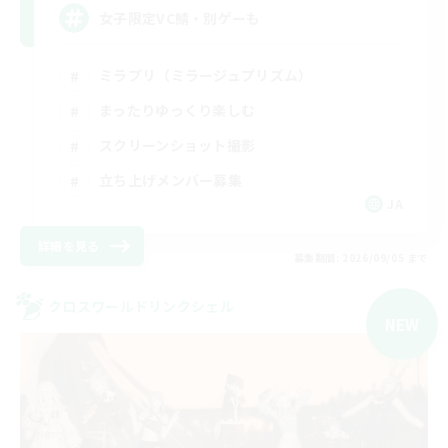
女子限定VC鯖・別ゲーも
ミラプリ（ミラージュプリズム）
まったりゆっくり楽しむ
スクリーンショット撮影
立ち上げメンバー募集
JA
詳細を見る
募集期間: 2026/09/05 まで
クロスワールドリンクシェル
NEW