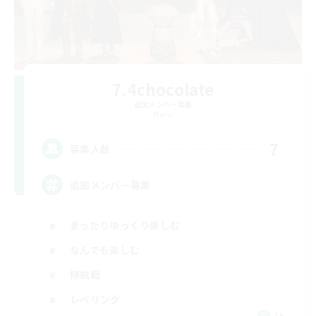
7.4chocolate
追加メンバー募集
Mana
7
募集人数
追加メンバー募集
まったりゆっくり楽しむ
なんでも楽しむ
極挑戦
レベリング
JA