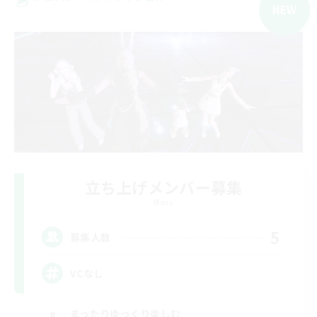
NEW
立ち上げメンバー募集
Mana
5
募集人数
VCなし
まったりゆっくり楽しむ