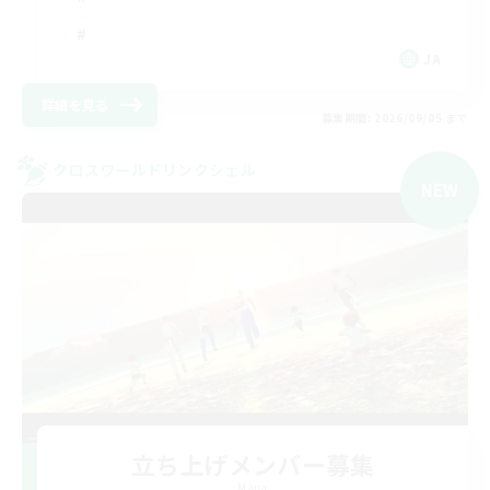
JA
詳細を見る
募集期間: 2026/09/05 まで
クロスワールドリンクシェル
NEW
立ち上げメンバー募集
Mana