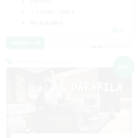
社会人中心
クリア目指して頑張る
初心者/若葉歓迎
JA
詳細を見る
募集期間: 2026/09/05 まで
クロスワールドリンクシェル
NEW