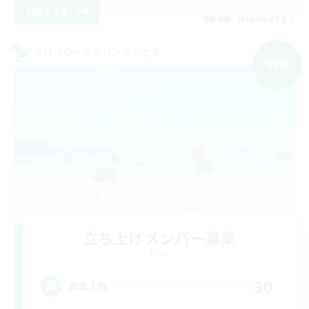
詳細を見る
募集期間: 2026/09/05 まで
クロスワールドリンクシェル
NEW
立ち上げメンバー募集
Mana
30
募集人数