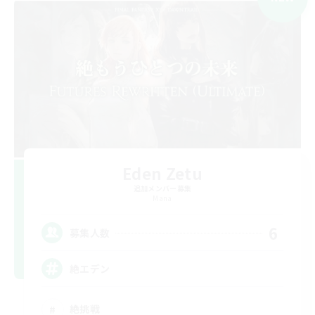
Eden Zetu
追加メンバー募集
Mana
6
募集人数
絶エデン
絶挑戦