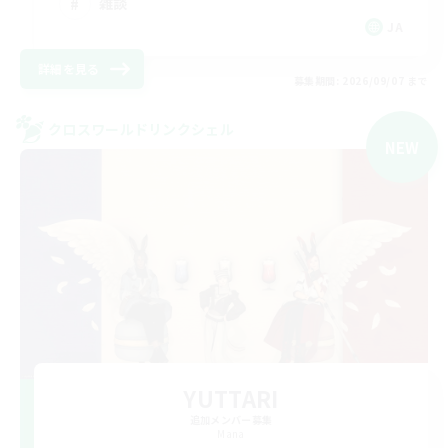
雑談
JA
詳細を見る
募集期間: 2026/09/07 まで
クロスワールドリンクシェル
NEW
YUTTARI
追加メンバー募集
Mana