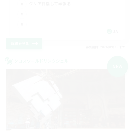
クリア目指して頑張る
JA
詳細を見る
募集期間: 2026/09/06 まで
クロスワールドリンクシェル
NEW