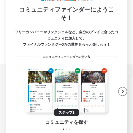
W
E
L
C
O
M
E
T
O
C
O
M
M
U
N
I
T
Y
F
I
N
D
E
R
!
コミュニティファインダーにようこ
そ！
フリーカンパニーやリンクシェルなど、自分のプレイに合ったコ
ミュニティに加入して、
ファイナルファンタジーXIVの世界をもっと楽しもう！
コミュニティファインダーの使い方
パソコン版へ
関連商品
e-STOREで購入
ステップ1
ゲームダウンロード
コミュニティを探す