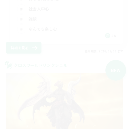
社会人中心
雑談
なんでも楽しむ
JA
詳細を見る
募集期間: 2026/09/06 まで
クロスワールドリンクシェル
NEW