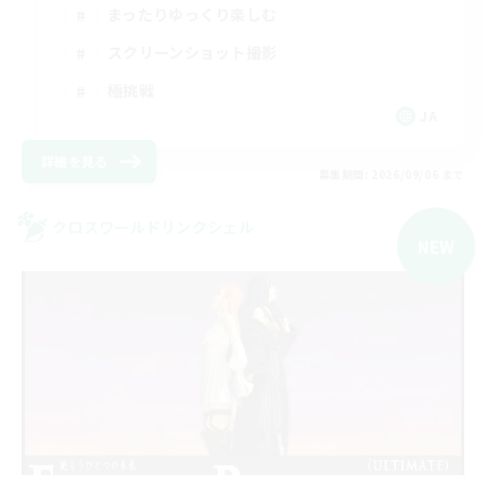
まったりゆっくり楽しむ
スクリーンショット撮影
極挑戦
JA
詳細を見る
募集期間: 2026/09/06 まで
クロスワールドリンクシェル
NEW