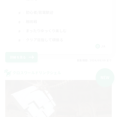
初心者/若葉歓迎
極挑戦
まったりゆっくり楽しむ
クリア目指して頑張る
JA
詳細を見る
募集期間: 2026/09/06 まで
クロスワールドリンクシェル
NEW