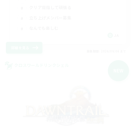
クリア目指して頑張る
立ち上げメンバー募集
なんでも楽しむ
JA
詳細を見る
募集期間: 2026/09/06 まで
クロスワールドリンクシェル
NEW