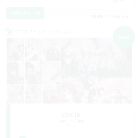
詳細を見る
募集期間: 2026/09/06 まで
クロスワールドリンクシェル
NEW
circle
追加メンバー募集
Mana