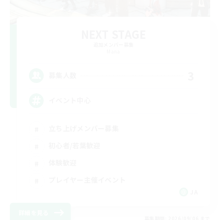
NEXT STAGE
追加メンバー募集
Mana
3
募集人数
イベント中心
立ち上げメンバー募集
初心者/若葉歓迎
体験歓迎
プレイヤー主催イベント
JA
詳細を見る
募集期間: 2026/09/06 まで