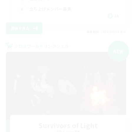
立ち上げメンバー募集
JA
詳細を見る
募集期間: 2026/09/06 まで
クロスワールドリンクシェル
NEW
Survivors of Light
追加メンバー募集