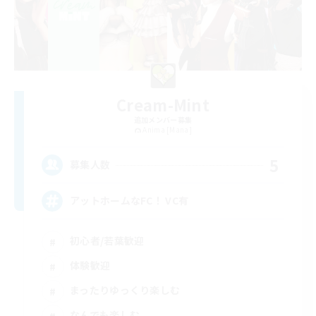
Cream-Mint
追加メンバー募集
Anima [Mana]
5
募集人数
アットホームなFC！ VC有
初心者/若葉歓迎
体験歓迎
まったりゆっくり楽しむ
なんでも楽しむ