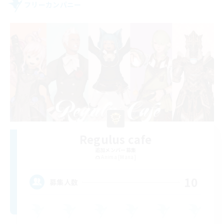
フリーカンパニー
Regulus cafe
追加メンバー募集
Anima [Mana]
10
募集人数