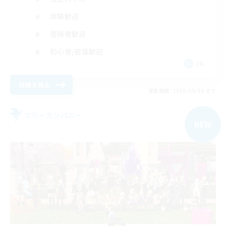
体験歓迎
復帰者歓迎
初心者/若葉歓迎
JA
詳細を見る
募集期間: 2026/09/09 まで
フリーカンパニー
NEW