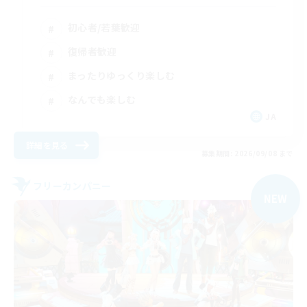
初心者/若葉歓迎
復帰者歓迎
まったりゆっくり楽しむ
なんでも楽しむ
JA
詳細を見る
募集期間: 2026/09/08 まで
フリーカンパニー
NEW