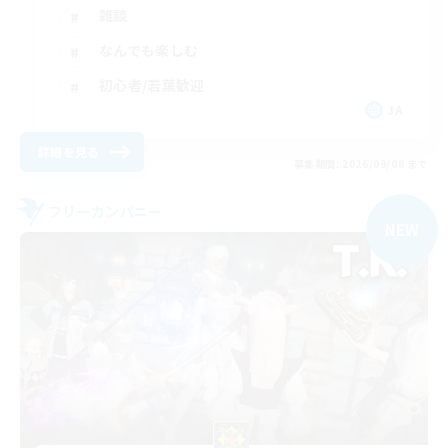
雑談
なんでも楽しむ
初心者/若葉歓迎
JA
詳細を見る
募集期間: 2026/09/08 まで
フリーカンパニー
NEW