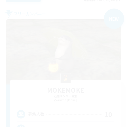
フリーカンパニー
NEW
MOKEMOKE
追加メンバー募集
Anima [Mana]
10
募集人数