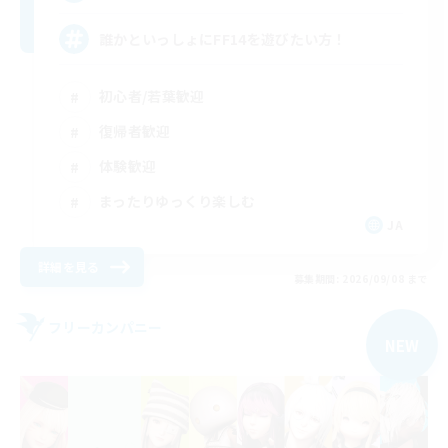
誰かといっしょにFF14を遊びたい方！
初心者/若葉歓迎
復帰者歓迎
体験歓迎
まったりゆっくり楽しむ
JA
詳細を見る
募集期間: 2026/09/08 まで
フリーカンパニー
NEW