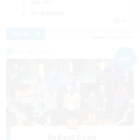
社会人中心
初心者/若葉歓迎
JA
詳細を見る
募集期間: 2026/09/08 まで
フリーカンパニー
NEW
Radiant Dawn