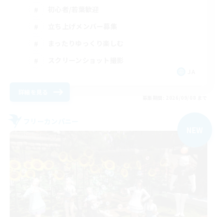
初心者/若葉歓迎
立ち上げメンバー募集
まったりゆっくり楽しむ
スクリーンショット撮影
JA
詳細を見る
募集期間: 2026/09/08 まで
フリーカンパニー
NEW