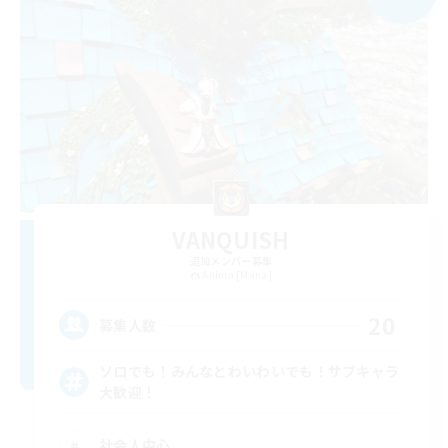
VANQUISH
追加メンバー募集
Anima [Mana]
20
募集人数
ソロでも！みんなとわいわいでも！サブキャラ
大歓迎！
社会人中心