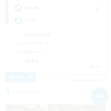
2
募集人数
VCあり
初心者/若葉歓迎
なんでも楽しむ
社会人中心
体験歓迎
JA
詳細を見る
募集期間: 2026/09/08 まで
フリーカンパニー
NEW