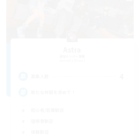
Astra
追加メンバー募集
Anima [Mana]
4
募集人数
新たな仲間を求めて！
初心者/若葉歓迎
復帰者歓迎
体験歓迎