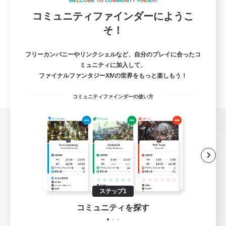
W
E
L
C
O
M
E
T
O
C
O
M
M
U
N
I
T
Y
F
I
N
D
E
R
!
コミュニティファインダーにようこ
そ！
フリーカンパニーやリンクシェルなど、自分のプレイに合ったコ
ミュニティに加入して、
ファイナルファンタジーXIVの世界をもっと楽しもう！
コミュニティファインダーの使い方
パソコン版へ
関連商品
e-STOREで購入
ステップ1
ゲームダウンロード
コミュニティを探す