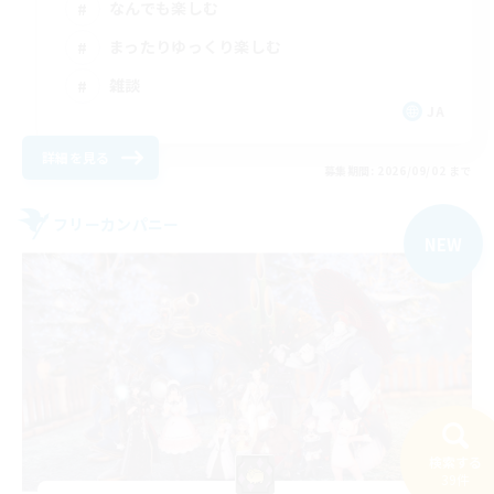
なんでも楽しむ
まったりゆっくり楽しむ
雑談
JA
詳細を見る
募集期間: 2026/09/02 まで
フリーカンパニー
NEW
検索する
39件