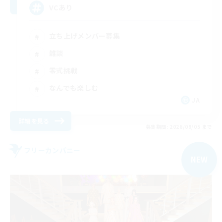
VCあり
立ち上げメンバー募集
雑談
零式挑戦
なんでも楽しむ
JA
詳細を見る
募集期間: 2026/09/05 まで
フリーカンパニー
NEW