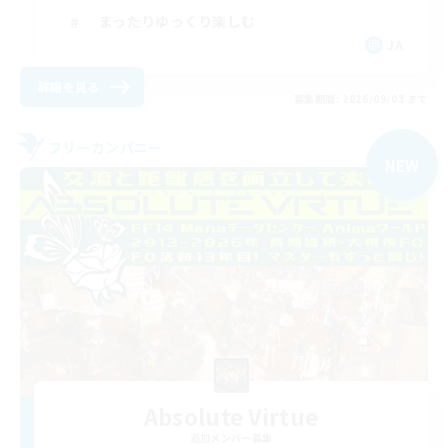
まったりゆっくり楽しむ
JA
詳細を見る
募集期間: 2026/09/03 まで
フリーカンパニー
NEW
Absolute Virtue
追加メンバー募集