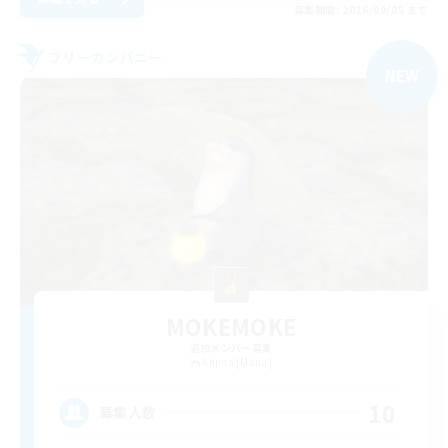
募集期間: 2026/09/05 まで
フリーカンパニー
NEW
MOKEMOKE
追加メンバー募集
Anima [Mana]
10
募集人数