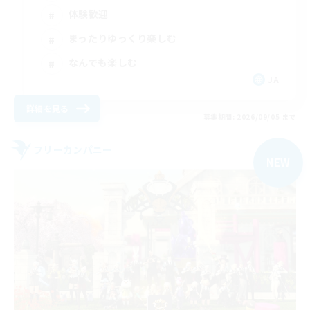
体験歓迎
まったりゆっくり楽しむ
なんでも楽しむ
JA
詳細を見る
募集期間: 2026/09/05 まで
フリーカンパニー
NEW