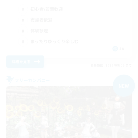
初心者/若葉歓迎
復帰者歓迎
体験歓迎
まったりゆっくり楽しむ
JA
詳細を見る
募集期間: 2026/09/05 まで
フリーカンパニー
NEW