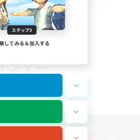
ステップ3
験してみる＆加入する